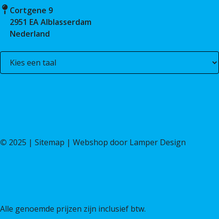
Cortgene 9
2951 EA Alblasserdam
Nederland
©
2025 |
Sitemap
| Webshop door
Lamper Design
Alle genoemde prijzen zijn inclusief btw.