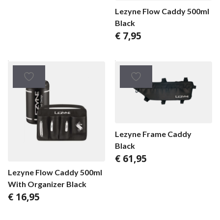
Lezyne Flow Caddy 500ml
Black
€
7,95
Lezyne Frame Caddy
Black
€
61,95
Lezyne Flow Caddy 500ml
With Organizer Black
€
16,95