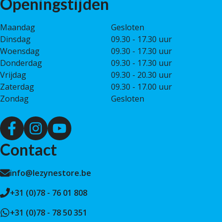
Openingstijden
Maandag
Gesloten
Dinsdag
09.30 - 17.30 uur
Woensdag
09.30 - 17.30 uur
Donderdag
09.30 - 17.30 uur
Vrijdag
09.30 - 20.30 uur
Zaterdag
09.30 - 17.00 uur
Zondag
Gesloten
Contact
info@lezynestore.be
+31 (0)78 - 76 01 808
+31 (0)78 - 78 50 351