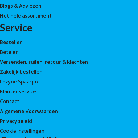
Blogs & Adviezen
Het hele assortiment
Service
Bestellen
Betalen
Verzenden, ruilen, retour & klachten
Zakelijk bestellen
Lezyne Spaarpot
Klantenservice
Contact
Algemene Voorwaarden
Privacybeleid
Cookie instellingen