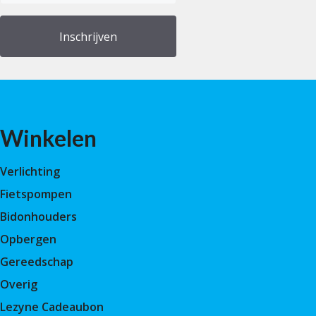
(Vereist)
Winkelen
Verlichting
Fietspompen
Bidonhouders
Opbergen
Gereedschap
Overig
Lezyne Cadeaubon