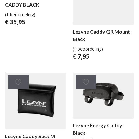
CADDY BLACK
(1 beoordeling)
€
35,95
Lezyne Caddy QR Mount
Black
(1 beoordeling)
€
7,95
Lezyne Energy Caddy
Black
Lezyne Caddy Sack M