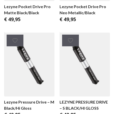
Lezyne Pocket Drive Pro
Lezyne Pocket Drive Pro
Matte Black/Black
Neo Metallic/Black
€
49,95
€
49,95
Lezyne Pressure Drive – M
LEZYNE PRESSURE DRIVE
Black/Hi Gloss
– S BLACK/HI GLOSS