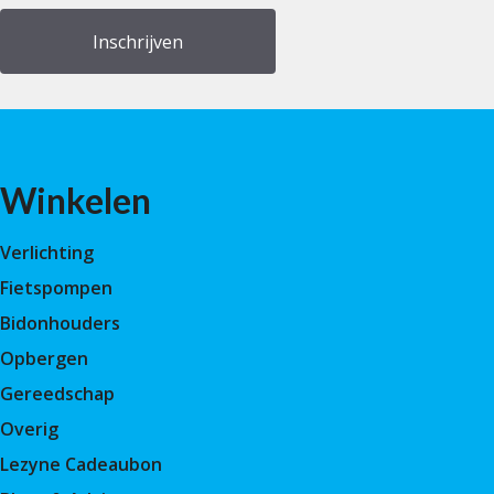
Winkelen
Verlichting
Fietspompen
Bidonhouders
Opbergen
Gereedschap
Overig
Lezyne Cadeaubon