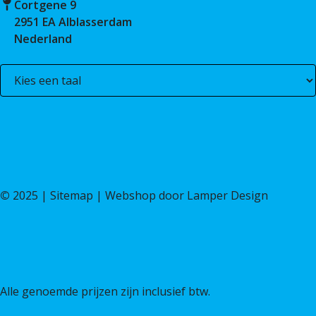
Cortgene 9
2951 EA Alblasserdam
Nederland
©
2025 |
Sitemap
| Webshop door
Lamper Design
Alle genoemde prijzen zijn inclusief btw.