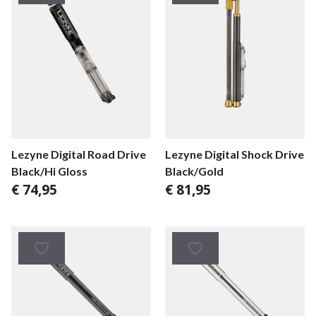
Lezyne Digital Road Drive
Lezyne Digital Shock Drive
Black/Hi Gloss
Black/Gold
€
74,95
€
81,95