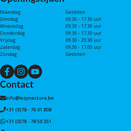
Maandag
Gesloten
Dinsdag
09.30 - 17.30 uur
Woensdag
09.30 - 17.30 uur
Donderdag
09.30 - 17.30 uur
Vrijdag
09.30 - 20.30 uur
Zaterdag
09.30 - 17.00 uur
Zondag
Gesloten
Contact
info@lezynestore.be
+31 (0)78 - 76 01 808
+31 (0)78 - 78 50 351