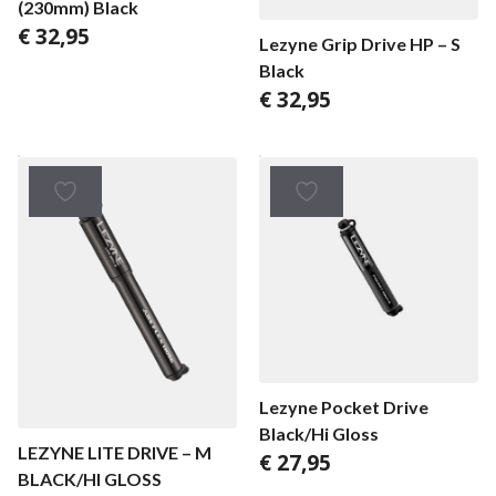
(230mm) Black
€
32,95
Lezyne Grip Drive HP – S
Black
€
32,95
Lezyne Pocket Drive
Black/Hi Gloss
LEZYNE LITE DRIVE – M
€
27,95
BLACK/HI GLOSS