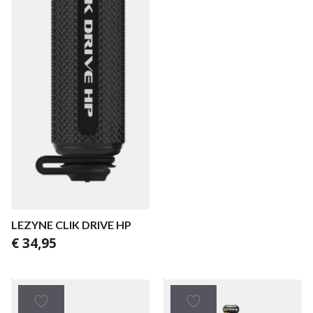
LEZYNE CLIK DRIVE HP
€
34,95