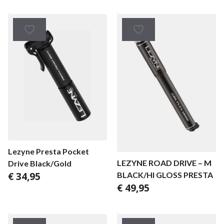
Lezyne Presta Pocket
LEZYNE ROAD DRIVE – M
Drive Black/Gold
€
34,95
BLACK/HI GLOSS PRESTA
€
49,95