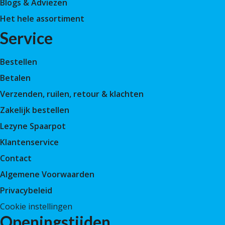
Blogs & Adviezen
Het hele assortiment
Service
Bestellen
Betalen
Verzenden, ruilen, retour & klachten
Zakelijk bestellen
Lezyne Spaarpot
Klantenservice
Contact
Algemene Voorwaarden
Privacybeleid
Cookie instellingen
Openingstijden