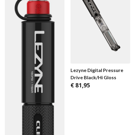
Lezyne Digital Pressure
Drive Black/Hi Gloss
€
81,95