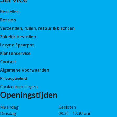
Bestellen
Betalen
Verzenden, ruilen, retour & klachten
Zakelijk bestellen
Lezyne Spaarpot
Klantenservice
Contact
Algemene Voorwaarden
Privacybeleid
Cookie instellingen
Openingstijden
Maandag
Gesloten
Dinsdag
09.30 - 17.30 uur