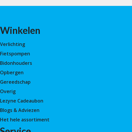
Winkelen
Verlichting
Fietspompen
Bidonhouders
Opbergen
Gereedschap
Overig
Lezyne Cadeaubon
Blogs & Adviezen
Het hele assortiment
Service