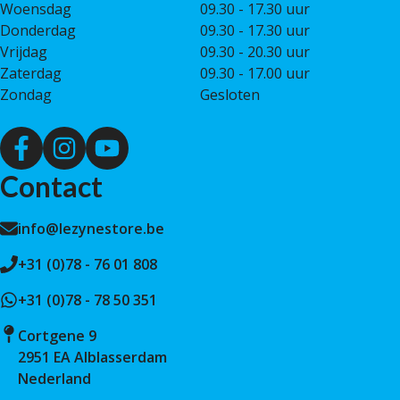
Woensdag
09.30 - 17.30 uur
Donderdag
09.30 - 17.30 uur
Vrijdag
09.30 - 20.30 uur
Zaterdag
09.30 - 17.00 uur
Zondag
Gesloten
Contact
info@lezynestore.be
+31 (0)78 - 76 01 808
+31 (0)78 - 78 50 351
Cortgene 9
2951 EA Alblasserdam
Nederland