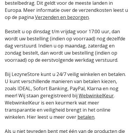
bestelbedrag. Dit geldt voor de meeste landen in
Europa. Meer informatie over de verzendkosten leest u
op de pagina
Verzenden en bezorgen
.
Bestelt u op dinsdag t/m vrijdag voor 17:00 uur, dan
wordt uw bestelling (indien op voorraad) nog dezelfde
dag verstuurd. Indien u op maandag, zaterdag en
zondag bestelt, dan wordt uw bestelling (indien op
voorraad) op de eerstvolgende werkdag verstuurd.
Bij LezyneStore kunt u 24/7 veilig winkelen en betalen.
U kunt verschillende manieren van betalen kiezen,
zoals IDEAL, Sofort Banking, PayPal, Klarna en nog
meer! Wij staan geregistreerd bij
WebwinkelKeur
.
WebwinkelKeur is een keurmerk wat meer
transparantie en veiligheid brengt in het online
winkelen. Hier leest u meer over
betalen
.
Als u niet tevreden bent met één van de producten die