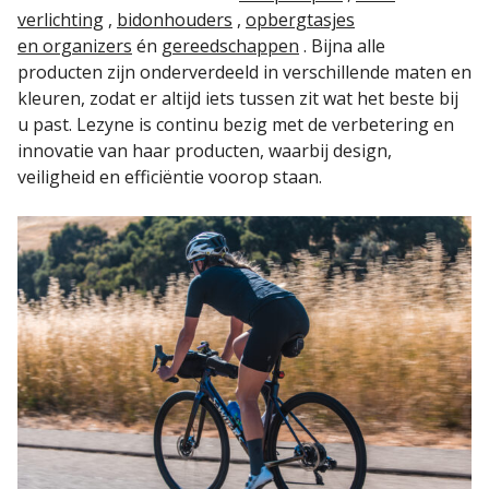
verlichting
,
bidonhouders
,
opbergtasjes
en organizers
én
gereedschappen
. Bijna alle
producten zijn onderverdeeld in verschillende maten en
kleuren, zodat er altijd iets tussen zit wat het beste bij
u past. Lezyne is continu bezig met de verbetering en
innovatie van haar producten, waarbij design,
veiligheid en efficiëntie voorop staan.