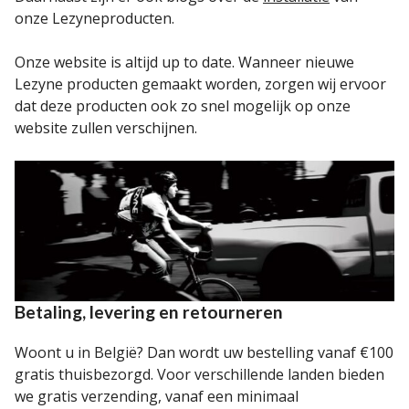
onze Lezyneproducten.
Onze website is altijd up to date. Wanneer nieuwe
Lezyne producten gemaakt worden, zorgen wij ervoor
dat deze producten ook zo snel mogelijk op onze
website zullen verschijnen.
Betaling, levering en retourneren
Woont u in België? Dan wordt uw bestelling vanaf €100
gratis thuisbezorgd. Voor verschillende landen bieden
we gratis verzending, vanaf een minimaal