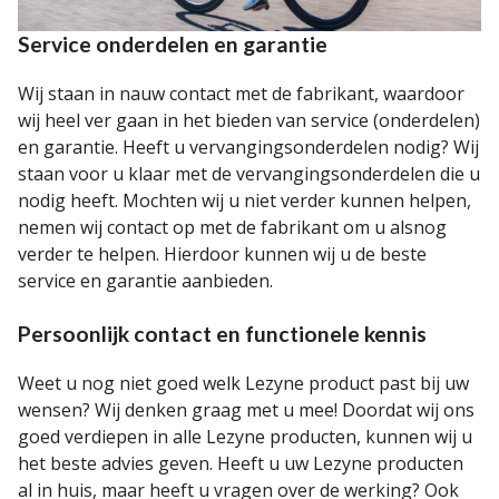
Service onderdelen en garantie
Wij staan in nauw contact met de fabrikant, waardoor
wij heel ver gaan in het bieden van service (onderdelen)
en garantie. Heeft u vervangingsonderdelen nodig? Wij
staan voor u klaar met de vervangingsonderdelen die u
nodig heeft. Mochten wij u niet verder kunnen helpen,
nemen wij contact op met de fabrikant om u alsnog
verder te helpen. Hierdoor kunnen wij u de beste
service en garantie aanbieden.
Persoonlijk contact en functionele kennis
Weet u nog niet goed welk Lezyne product past bij uw
wensen? Wij denken graag met u mee! Doordat wij ons
goed verdiepen in alle Lezyne producten, kunnen wij u
het beste advies geven. Heeft u uw Lezyne producten
al in huis, maar heeft u vragen over de werking? Ook