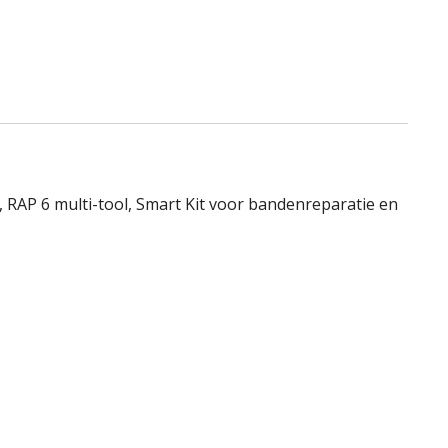
 RAP 6 multi-tool, Smart Kit voor bandenreparatie en