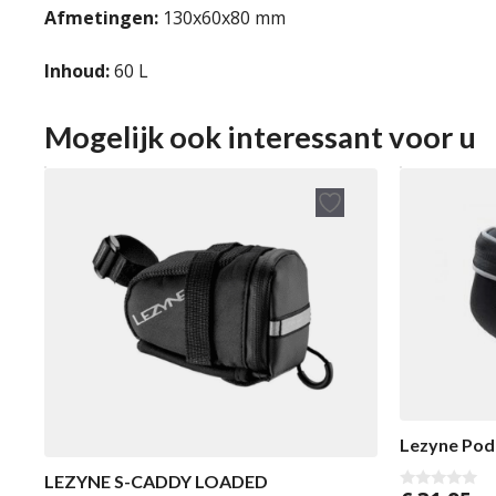
Afmetingen:
130x60x80 mm
Inhoud:
60 L
Mogelijk ook interessant voor u
Lezyne Pod
LEZYNE S-CADDY LOADED