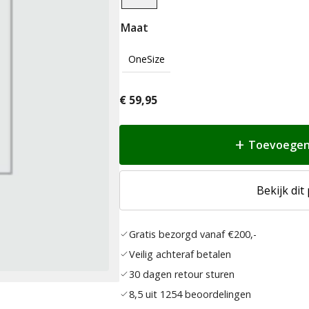
Maat
OneSize
€
59,95
Toevoegen
Bekijk dit
Gratis bezorgd vanaf €200,-
Veilig achteraf betalen
30 dagen retour sturen
8,5 uit 1254 beoordelingen