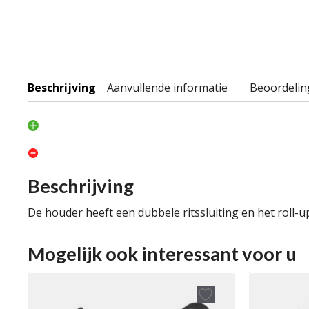
Beschrijving
Aanvullende informatie
Beoordelin
Beschrijving
De houder heeft een dubbele ritssluiting en het roll
Mogelijk ook interessant voor u