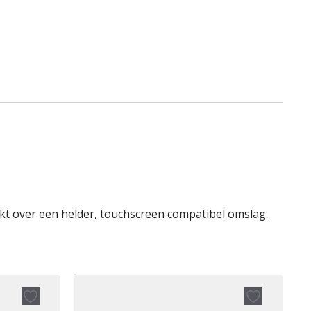
kt over een helder, touchscreen compatibel omslag.