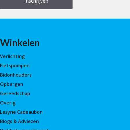
Winkelen
Verlichting
Fietspompen
Bidonhouders
Opbergen
Gereedschap
Overig
Lezyne Cadeaubon
Blogs & Adviezen