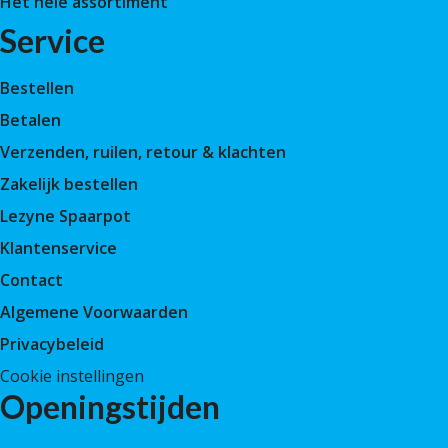
Het hele assortiment
Service
Bestellen
Betalen
Verzenden, ruilen, retour & klachten
Zakelijk bestellen
Lezyne Spaarpot
Klantenservice
Contact
Algemene Voorwaarden
Privacybeleid
Cookie instellingen
Openingstijden