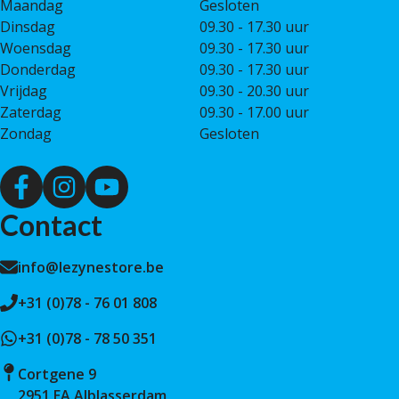
Maandag
Gesloten
Dinsdag
09.30 - 17.30 uur
Woensdag
09.30 - 17.30 uur
Donderdag
09.30 - 17.30 uur
Vrijdag
09.30 - 20.30 uur
Zaterdag
09.30 - 17.00 uur
Zondag
Gesloten
Contact
info@lezynestore.be
+31 (0)78 - 76 01 808
+31 (0)78 - 78 50 351
Cortgene 9
2951 EA Alblasserdam