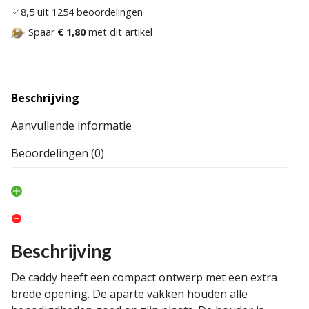
8,5 uit 1254 beoordelingen
Spaar
€ 1,80
met dit artikel
Beschrijving
Aanvullende informatie
Beoordelingen (0)
Beschrijving
De caddy heeft een compact ontwerp met een extra
brede opening. De aparte vakken houden alle