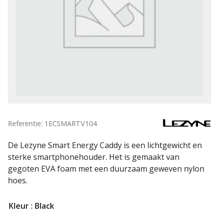
Referentie: 1ECSMARTV104
De Lezyne Smart Energy Caddy is een lichtgewicht en
sterke smartphonehouder. Het is gemaakt van
gegoten EVA foam met een duurzaam geweven nylon
hoes.
Kleur
: Black