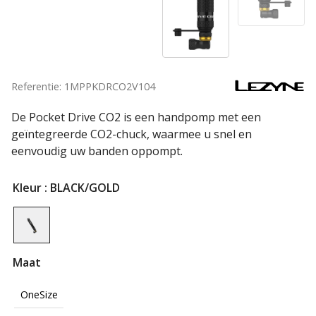
Referentie: 1MPPKDRCO2V104
De Pocket Drive CO2 is een handpomp met een
geïntegreerde CO2-chuck, waarmee u snel en
eenvoudig uw banden oppompt.
Kleur
: BLACK/GOLD
Maat
OneSize