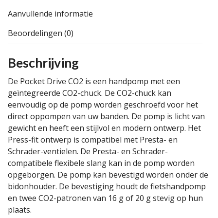
Aanvullende informatie
Beoordelingen (0)
Beschrijving
De Pocket Drive CO2 is een handpomp met een
geïntegreerde CO2-chuck. De CO2-chuck kan
eenvoudig op de pomp worden geschroefd voor het
direct oppompen van uw banden. De pomp is licht van
gewicht en heeft een stijlvol en modern ontwerp. Het
Press-fit ontwerp is compatibel met Presta- en
Schrader-ventielen. De Presta- en Schrader-
compatibele flexibele slang kan in de pomp worden
opgeborgen. De pomp kan bevestigd worden onder de
bidonhouder. De bevestiging houdt de fietshandpomp
en twee CO2-patronen van 16 g of 20 g stevig op hun
plaats.