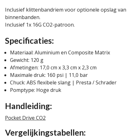
Inclusief klittenbandriem voor optionele opslag van
binnenbanden.
Inclusief 1x 16G CO2-patroon.
Specificaties:
Materiaal: Aluminium en Composite Matrix
Gewicht: 120 g
Afmetingen: 17,0 cm x 3,3 cm x 2,3 cm
Maximale druk: 160 psi | 11,0 bar
Chuck: ABS flexibele slang | Presta / Schrader
Pomptype: Hoge druk
Handleiding:
Pocket Drive CO2
Vergelijkingstabellen: