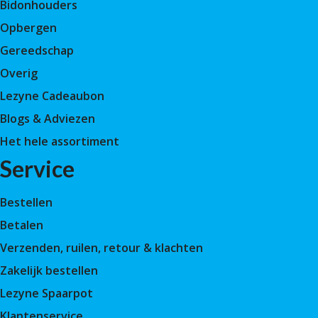
Bidonhouders
Opbergen
Gereedschap
Overig
Lezyne Cadeaubon
Blogs & Adviezen
Het hele assortiment
Service
Bestellen
Betalen
Verzenden, ruilen, retour & klachten
Zakelijk bestellen
Lezyne Spaarpot
Klantenservice