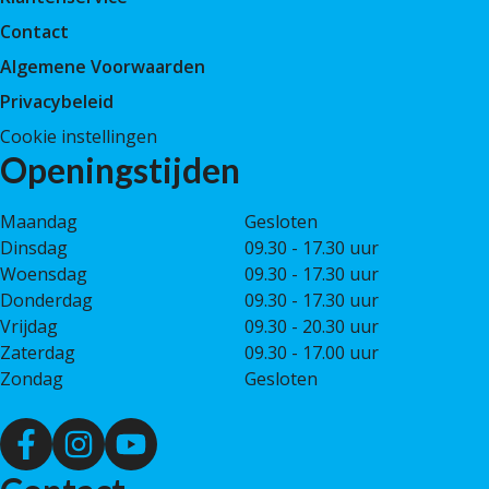
Contact
Algemene Voorwaarden
Privacybeleid
Cookie instellingen
Openingstijden
Maandag
Gesloten
Dinsdag
09.30 - 17.30 uur
Woensdag
09.30 - 17.30 uur
Donderdag
09.30 - 17.30 uur
Vrijdag
09.30 - 20.30 uur
Zaterdag
09.30 - 17.00 uur
Zondag
Gesloten