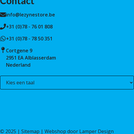
Contact
info@lezynestore.be
+31 (0)78 - 76 01 808
+31 (0)78 - 78 50 351
Cortgene 9
2951 EA Alblasserdam
Nederland
©
2025 |
Sitemap
| Webshop door
Lamper Design