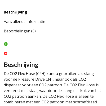
Beschrijving
Aanvullende informatie
Beoordelingen (0)
Beschrijving
De CO2 Flex Hose (CFH) kunt u gebruiken als slang
voor de Pressure Drive CFH, maar ook als CO2
dispenser voor een CO2 patroon. De CO2 Flex Hose is
versterkt met staal, waardoor de slang de druk van het
CO2 patroon aankan. De CO2 Flex Hose is alleen te
combineren met een CO2 patroon met schroefdraad.