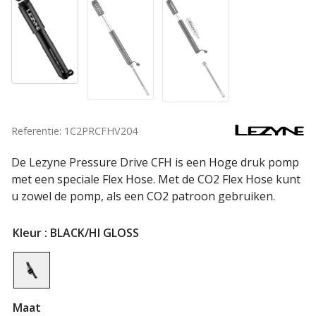
Referentie: 1C2PRCFHV204
De Lezyne Pressure Drive CFH is een Hoge druk pomp
met een speciale Flex Hose. Met de CO2 Flex Hose kunt
u zowel de pomp, als een CO2 patroon gebruiken.
Kleur
: BLACK/HI GLOSS
Maat