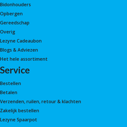
Bidonhouders
Opbergen
Gereedschap
Overig
Lezyne Cadeaubon
Blogs & Adviezen
Het hele assortiment
Service
Bestellen
Betalen
Verzenden, ruilen, retour & klachten
Zakelijk bestellen
Lezyne Spaarpot