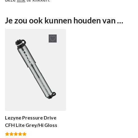
Je zou ook kunnen houden van …
Lezyne Pressure Drive
CFH Lite Grey/Hi Gloss