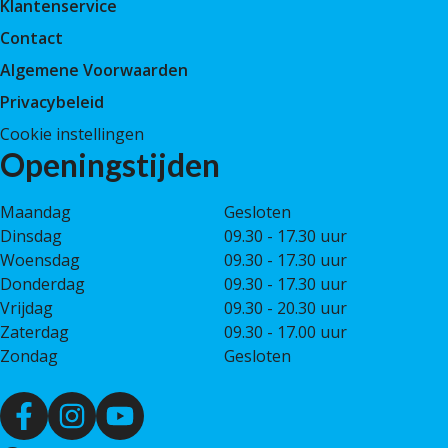
Klantenservice
Contact
Algemene Voorwaarden
Privacybeleid
Cookie instellingen
Openingstijden
Maandag
Gesloten
Dinsdag
09.30 - 17.30 uur
Woensdag
09.30 - 17.30 uur
Donderdag
09.30 - 17.30 uur
Vrijdag
09.30 - 20.30 uur
Zaterdag
09.30 - 17.00 uur
Zondag
Gesloten