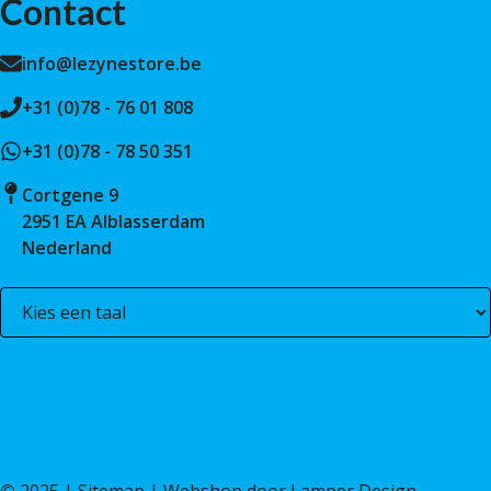
Contact
info@lezynestore.be
+31 (0)78 - 76 01 808
+31 (0)78 - 78 50 351
Cortgene 9
2951 EA Alblasserdam
Nederland