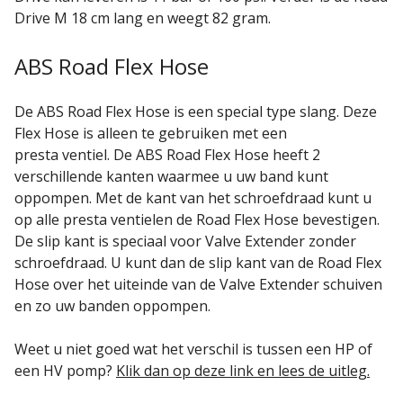
Drive M 18 cm lang en weegt 82 gram.
ABS Road Flex Hose
De ABS Road Flex Hose is een special type slang. Deze
Flex Hose is alleen te gebruiken met een
presta ventiel. De ABS Road Flex Hose heeft 2
verschillende kanten waarmee u uw band kunt
oppompen. Met de kant van het schroefdraad kunt u
op alle presta ventielen de Road Flex Hose bevestigen.
De slip kant is speciaal voor Valve Extender zonder
schroefdraad. U kunt dan de slip kant van de Road Flex
Hose over het uiteinde van de Valve Extender schuiven
en zo uw banden oppompen.
Weet u niet goed wat het verschil is tussen een HP of
een HV pomp?
Klik dan op deze link en lees de uitleg.