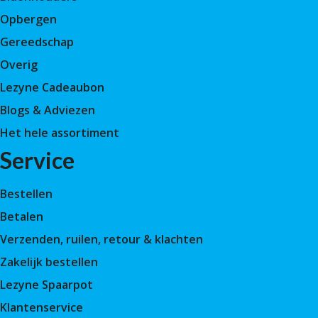
Opbergen
Gereedschap
Overig
Lezyne Cadeaubon
Blogs & Adviezen
Het hele assortiment
Service
Bestellen
Betalen
Verzenden, ruilen, retour & klachten
Zakelijk bestellen
Lezyne Spaarpot
Klantenservice