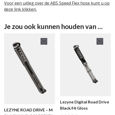
Voor een uitleg over de ABS Speed Flex hose kunt u op
deze link klikken.
Je zou ook kunnen houden van …
Lezyne Digital Road Drive
Black/Hi Gloss
LEZYNE ROAD DRIVE – M