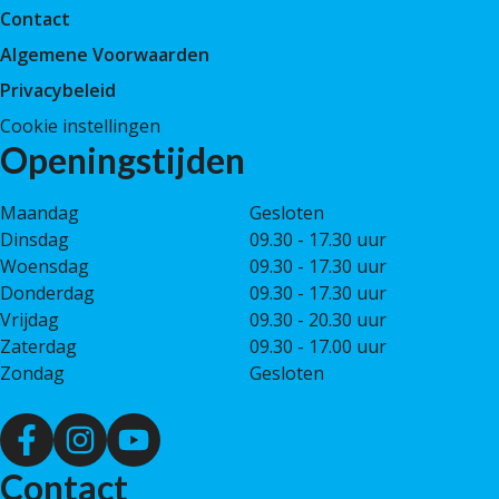
Contact
Algemene Voorwaarden
Privacybeleid
Cookie instellingen
Openingstijden
Maandag
Gesloten
Dinsdag
09.30 - 17.30 uur
Woensdag
09.30 - 17.30 uur
Donderdag
09.30 - 17.30 uur
Vrijdag
09.30 - 20.30 uur
Zaterdag
09.30 - 17.00 uur
Zondag
Gesloten
Contact