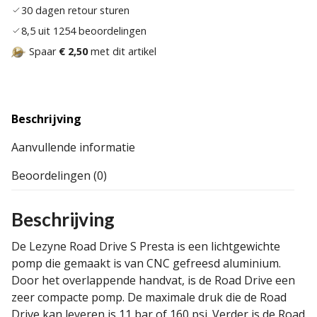
30 dagen retour sturen
8,5 uit 1254 beoordelingen
Spaar
€ 2,50
met dit artikel
Beschrijving
Aanvullende informatie
Beoordelingen (0)
Beschrijving
De Lezyne Road Drive S Presta is een lichtgewichte
pomp die gemaakt is van CNC gefreesd aluminium.
Door het overlappende handvat, is de Road Drive een
zeer compacte pomp. De maximale druk die de Road
Drive kan leveren is 11 bar of 160 psi. Verder is de Road