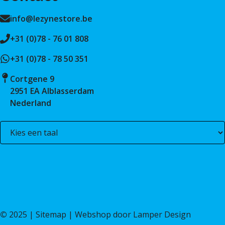
info@lezynestore.be
+31 (0)78 - 76 01 808
+31 (0)78 - 78 50 351
Cortgene 9
2951 EA Alblasserdam
Nederland
©
2025 |
Sitemap
| Webshop door
Lamper Design