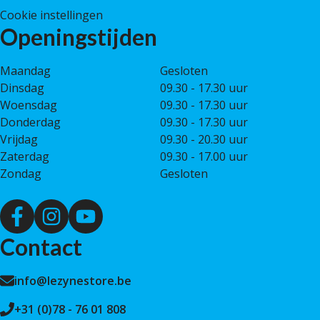
Cookie instellingen
Openingstijden
Maandag
Gesloten
Dinsdag
09.30 - 17.30 uur
Woensdag
09.30 - 17.30 uur
Donderdag
09.30 - 17.30 uur
Vrijdag
09.30 - 20.30 uur
Zaterdag
09.30 - 17.00 uur
Zondag
Gesloten
Contact
info@lezynestore.be
+31 (0)78 - 76 01 808