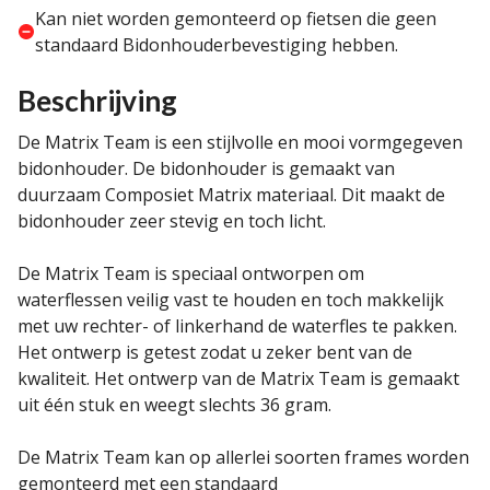
Kan niet worden gemonteerd op fietsen die geen
standaard Bidonhouderbevestiging hebben.
Beschrijving
De Matrix Team is een stijlvolle en mooi vormgegeven
bidonhouder. De bidonhouder is gemaakt van
duurzaam Composiet Matrix materiaal. Dit maakt de
bidonhouder zeer stevig en toch licht.
De Matrix Team is speciaal ontworpen om
waterflessen veilig vast te houden en toch makkelijk
met uw rechter- of linkerhand de waterfles te pakken.
Het ontwerp is getest zodat u zeker bent van de
kwaliteit. Het ontwerp van de Matrix Team is gemaakt
uit één stuk en weegt slechts 36 gram.
De Matrix Team kan op allerlei soorten frames worden
gemonteerd met een standaard