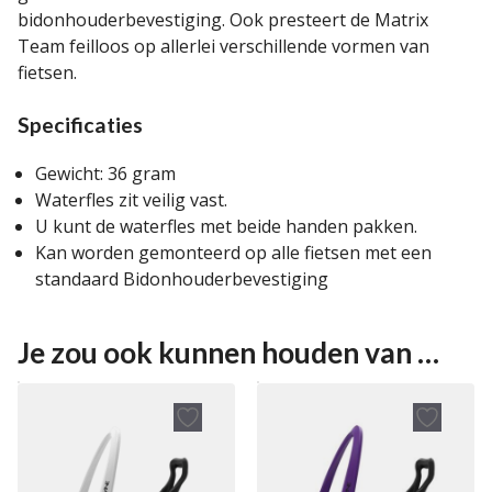
bidonhouderbevestiging. Ook presteert de Matrix
Team feilloos op allerlei verschillende vormen van
fietsen.
Specificaties
Gewicht: 36 gram
Waterfles zit veilig vast.
U kunt de waterfles met beide handen pakken.
Kan worden gemonteerd op alle fietsen met een
standaard Bidonhouderbevestiging
Je zou ook kunnen houden van …