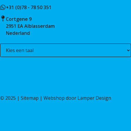
+31 (0)78 - 78 50 351
Cortgene 9
2951 EA Alblasserdam
Nederland
©
2025 |
Sitemap
| Webshop door
Lamper Design