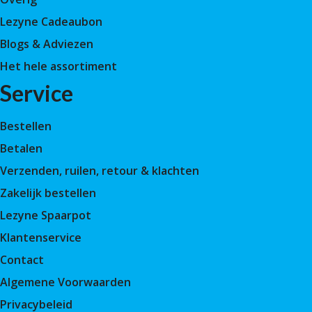
Lezyne Cadeaubon
Blogs & Adviezen
Het hele assortiment
Service
Bestellen
Betalen
Verzenden, ruilen, retour & klachten
Zakelijk bestellen
Lezyne Spaarpot
Klantenservice
Contact
Algemene Voorwaarden
Privacybeleid