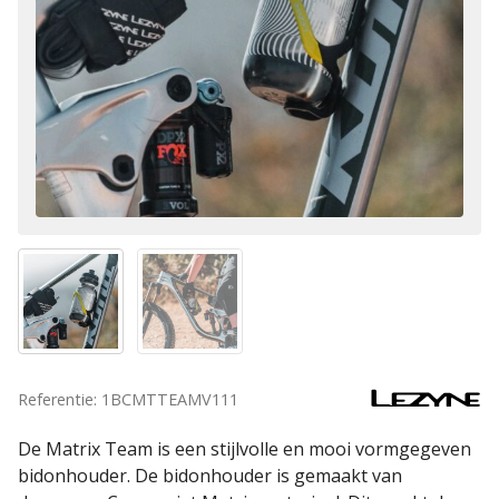
Referentie: 1BCMTTEAMV111
De Matrix Team is een stijlvolle en mooi vormgegeven
bidonhouder. De bidonhouder is gemaakt van