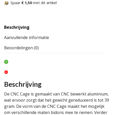
Spaar
€ 1,50
met dit artikel
Beschrijving
Aanvullende informatie
Beoordelingen (0)
Beschrijving
De CNC Cage is gemaakt van CNC bewerkt aluminium,
wat ervoor zorgt dat het gewicht gereduceerd is tot 39
gram. De vorm van de CNC Cage maakt het mogelijk
om verschillende maten bidons mee te nemen. Verder