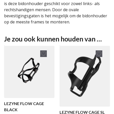
is deze bidonhouder geschikt voor zowel links- als
rechtshandigen mensen. Door de ovale
bevestigingsgaten is het mogelijk om de bidonhouder
op de meeste frames te monteren.
Je zou ook kunnen houden van …
LEZYNE FLOW CAGE
BLACK
LEZYNE FLOW CAGE SL