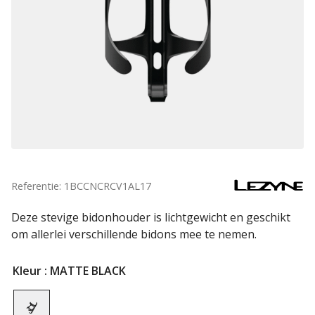
Referentie: 1BCCNCRCV1AL17
Deze stevige bidonhouder is lichtgewicht en geschikt
om allerlei verschillende bidons mee te nemen.
Kleur
: MATTE BLACK