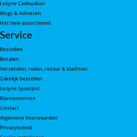
Lezyne Cadeaubon
Blogs & Adviezen
Het hele assortiment
Service
Bestellen
Betalen
Verzenden, ruilen, retour & klachten
Zakelijk bestellen
Lezyne Spaarpot
Klantenservice
Contact
Algemene Voorwaarden
Privacybeleid