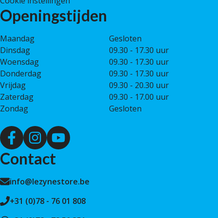
Cookie instellingen
Openingstijden
Maandag
Gesloten
Dinsdag
09.30 - 17.30 uur
Woensdag
09.30 - 17.30 uur
Donderdag
09.30 - 17.30 uur
Vrijdag
09.30 - 20.30 uur
Zaterdag
09.30 - 17.00 uur
Zondag
Gesloten
Contact
info@lezynestore.be
+31 (0)78 - 76 01 808