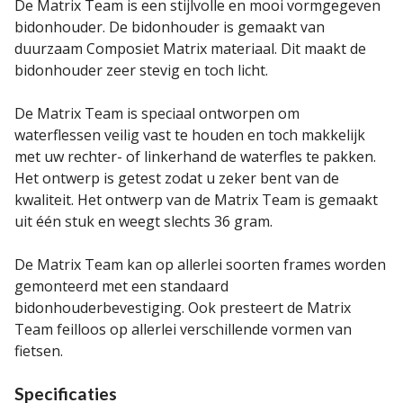
De Matrix Team is een stijlvolle en mooi vormgegeven
bidonhouder. De bidonhouder is gemaakt van
duurzaam Composiet Matrix materiaal. Dit maakt de
bidonhouder zeer stevig en toch licht.
De Matrix Team is speciaal ontworpen om
waterflessen veilig vast te houden en toch makkelijk
met uw rechter- of linkerhand de waterfles te pakken.
Het ontwerp is getest zodat u zeker bent van de
kwaliteit. Het ontwerp van de Matrix Team is gemaakt
uit één stuk en weegt slechts 36 gram.
De Matrix Team kan op allerlei soorten frames worden
gemonteerd met een standaard
bidonhouderbevestiging. Ook presteert de Matrix
Team feilloos op allerlei verschillende vormen van
fietsen.
Specificaties