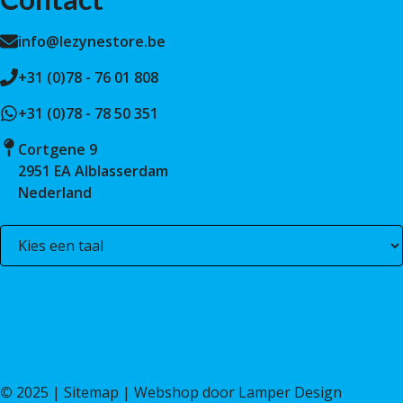
info@lezynestore.be
+31 (0)78 - 76 01 808
+31 (0)78 - 78 50 351
Cortgene 9
2951 EA Alblasserdam
Nederland
©
2025 |
Sitemap
| Webshop door
Lamper Design