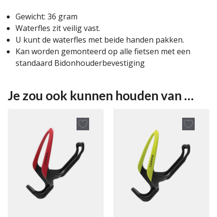
Gewicht: 36 gram
Waterfles zit veilig vast.
U kunt de waterfles met beide handen pakken.
Kan worden gemonteerd op alle fietsen met een
standaard Bidonhouderbevestiging
Je zou ook kunnen houden van …