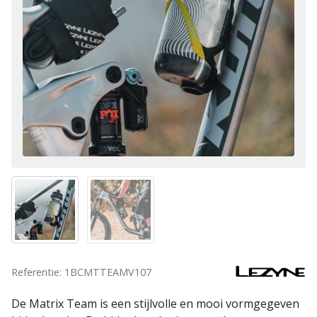
Referentie: 1BCMTTEAMV107
De Matrix Team is een stijlvolle en mooi vormgegeven