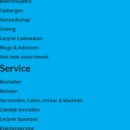
Bidonhouders
Opbergen
Gereedschap
Overig
Lezyne Cadeaubon
Blogs & Adviezen
Het hele assortiment
Service
Bestellen
Betalen
Verzenden, ruilen, retour & klachten
Zakelijk bestellen
Lezyne Spaarpot
Klantenservice