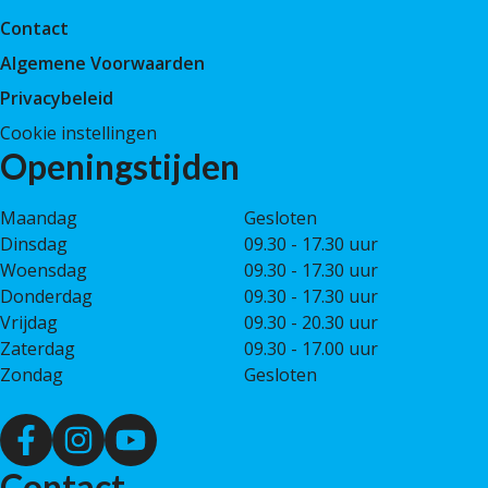
Contact
Algemene Voorwaarden
Privacybeleid
Cookie instellingen
Openingstijden
Maandag
Gesloten
Dinsdag
09.30 - 17.30 uur
Woensdag
09.30 - 17.30 uur
Donderdag
09.30 - 17.30 uur
Vrijdag
09.30 - 20.30 uur
Zaterdag
09.30 - 17.00 uur
Zondag
Gesloten
Contact