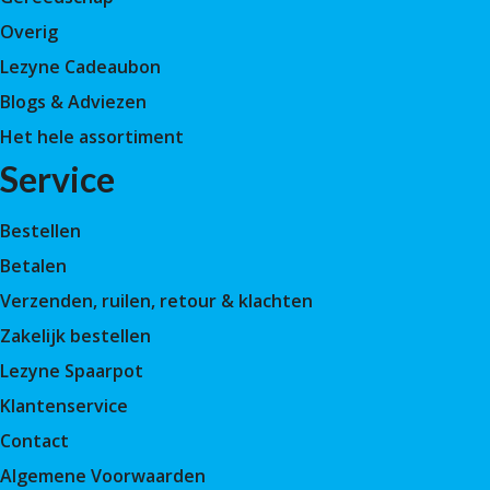
Overig
Lezyne Cadeaubon
Blogs & Adviezen
Het hele assortiment
Service
Bestellen
Betalen
Verzenden, ruilen, retour & klachten
Zakelijk bestellen
Lezyne Spaarpot
Klantenservice
Contact
Algemene Voorwaarden