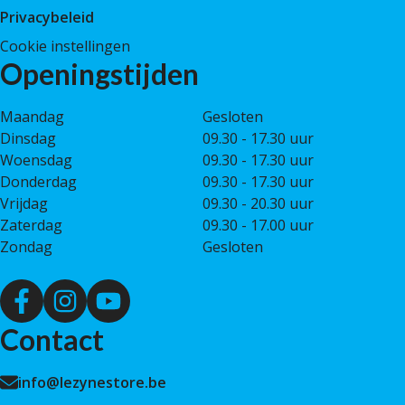
Privacybeleid
Cookie instellingen
Openingstijden
Maandag
Gesloten
Dinsdag
09.30 - 17.30 uur
Woensdag
09.30 - 17.30 uur
Donderdag
09.30 - 17.30 uur
Vrijdag
09.30 - 20.30 uur
Zaterdag
09.30 - 17.00 uur
Zondag
Gesloten
Contact
info@lezynestore.be