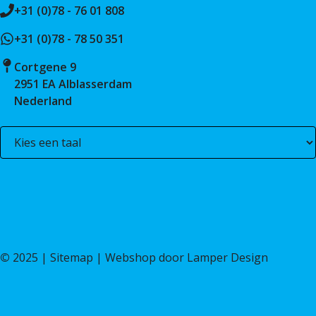
+31 (0)78 - 76 01 808
+31 (0)78 - 78 50 351
Cortgene 9
2951 EA Alblasserdam
Nederland
©
2025 |
Sitemap
| Webshop door
Lamper Design