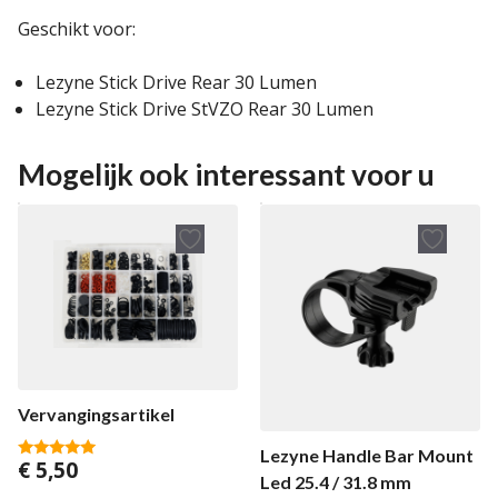
Geschikt voor:
Lezyne Stick Drive Rear 30 Lumen
Lezyne Stick Drive StVZO Rear 30 Lumen
Mogelijk ook interessant voor u
Vervangingsartikel
Lezyne Handle Bar Mount
€
5,50
4.88
Led 25.4 / 31.8 mm
van 5