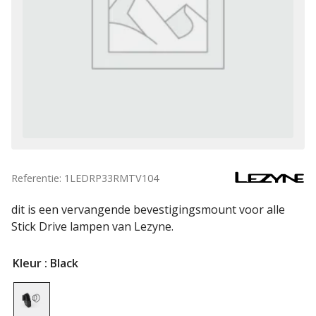
Referentie: 1LEDRP33RMTV104
dit is een vervangende bevestigingsmount voor alle
Stick Drive lampen van Lezyne.
Kleur
: Black