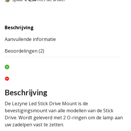
Beschrijving
Aanvullende informatie
Beoordelingen (2)
Beschrijving
De Lezyne Led Stick Drive Mount is de
bevestigingsmount van alle modellen van de Stick
Drive. Wordt geleverd met 2 O-ringen om de lamp aan
uw zadelpen vast te zetten.