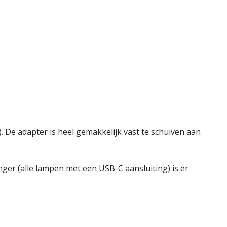
. De adapter is heel gemakkelijk vast te schuiven aan
ger (alle lampen met een USB-C aansluiting) is er