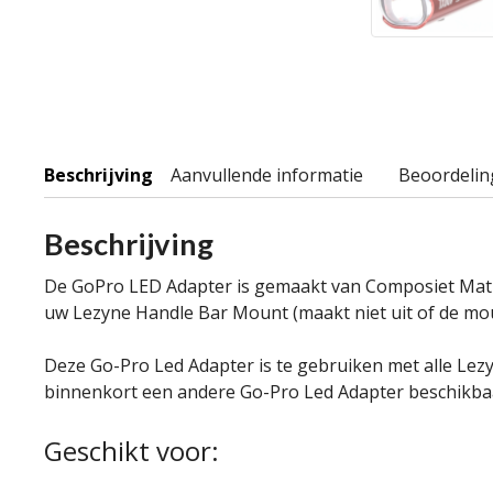
Beschrijving
Aanvullende informatie
Beoordelin
Beschrijving
De GoPro LED Adapter is gemaakt van Composiet Matrix,
uw Lezyne Handle Bar Mount (maakt niet uit of de mou
Deze Go-Pro Led Adapter is te gebruiken met alle Lez
binnenkort een andere Go-Pro Led Adapter beschikba
Geschikt voor: