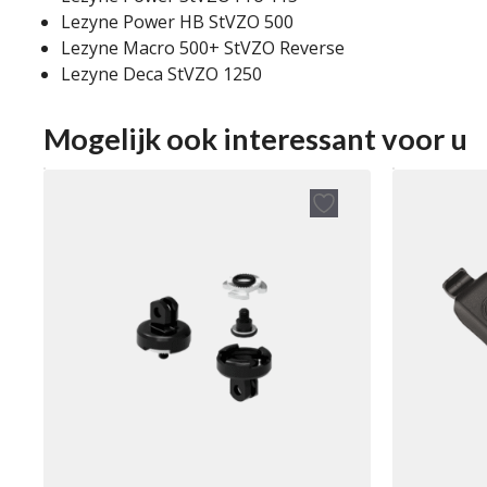
Lezyne Power HB StVZO 500
Lezyne Macro 500+ StVZO Reverse
Lezyne Deca StVZO 1250
Mogelijk ook interessant voor u