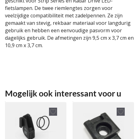
geschikt voor Strip Series en Radar Drive LED-
fietslampen. De twee riemlengtes zorgen voor
veelzijdige compatibiliteit met zadelpennen. Ze zijn
gemaakt van stevig, rekbaar materiaal voor langdurig
gebruik en hebben een eenvoudige pasvorm voor
dagelijks gebruik. De afmetingen zijn 9,5 cm x 3,7 cm en
10,9 cm x 3,7 cm.
Mogelijk ook interessant voor u