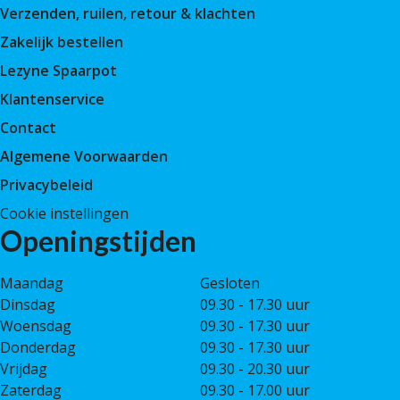
Verzenden, ruilen, retour & klachten
Zakelijk bestellen
Lezyne Spaarpot
Klantenservice
Contact
Algemene Voorwaarden
Privacybeleid
Cookie instellingen
Openingstijden
Maandag
Gesloten
Dinsdag
09.30 - 17.30 uur
Woensdag
09.30 - 17.30 uur
Donderdag
09.30 - 17.30 uur
Vrijdag
09.30 - 20.30 uur
Zaterdag
09.30 - 17.00 uur