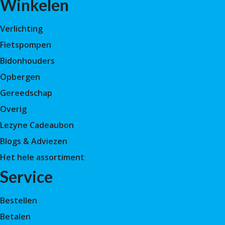
Winkelen
Verlichting
Fietspompen
Bidonhouders
Opbergen
Gereedschap
Overig
Lezyne Cadeaubon
Blogs & Adviezen
Het hele assortiment
Service
Bestellen
Betalen