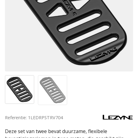
Referentie: 1LEDRPSTRV704
Deze set van twee bevat duurzame, flexibele