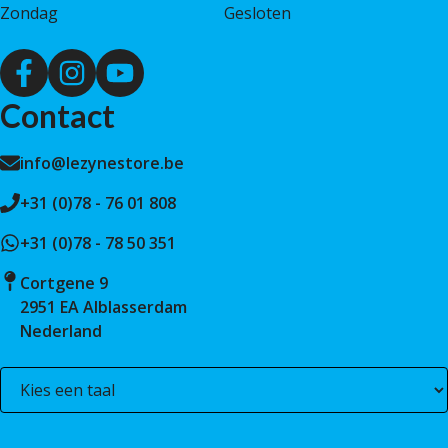
Zondag
Gesloten
Contact
info@lezynestore.be
+31 (0)78 - 76 01 808
+31 (0)78 - 78 50 351
Cortgene 9
2951 EA Alblasserdam
Nederland