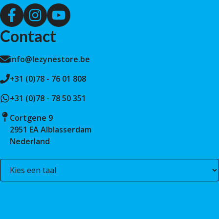
Contact
info@lezynestore.be
+31 (0)78 - 76 01 808
+31 (0)78 - 78 50 351
Cortgene 9
2951 EA Alblasserdam
Nederland