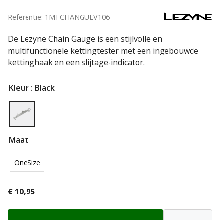
Referentie: 1MTCHANGUEV106
De Lezyne Chain Gauge is een stijlvolle en
multifunctionele kettingtester met een ingebouwde
kettinghaak en een slijtage-indicator.
Kleur
: Black
Maat
OneSize
€
10,95