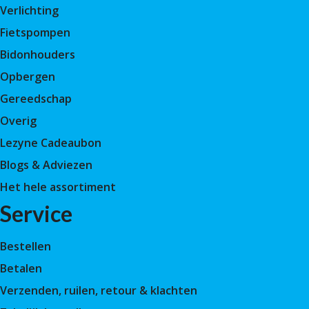
Verlichting
Fietspompen
Bidonhouders
Opbergen
Gereedschap
Overig
Lezyne Cadeaubon
Blogs & Adviezen
Het hele assortiment
Service
Bestellen
Betalen
Verzenden, ruilen, retour & klachten