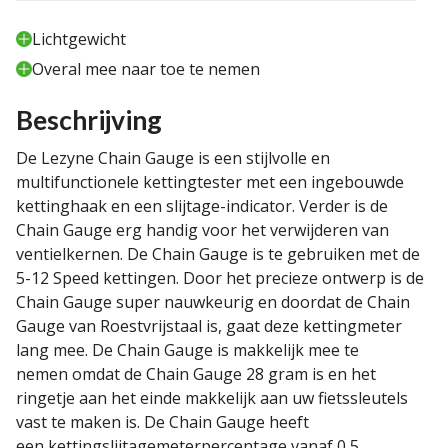
Lichtgewicht
Overal mee naar toe te nemen
Beschrijving
De Lezyne Chain Gauge is een stijlvolle en
multifunctionele kettingtester met een ingebouwde
kettinghaak en een slijtage-indicator. Verder is de
Chain Gauge erg handig voor het verwijderen van
ventielkernen. De Chain Gauge is te gebruiken met de
5-12 Speed kettingen. Door het precieze ontwerp is de
Chain Gauge super nauwkeurig en doordat de Chain
Gauge van Roestvrijstaal is, gaat deze kettingmeter
lang mee. De Chain Gauge is makkelijk mee te
nemen omdat de Chain Gauge 28 gram is en het
ringetje aan het einde makkelijk aan uw fietssleutels
vast te maken is. De Chain Gauge heeft
een kettingslijtagemeterpercentage vanaf 0,5.