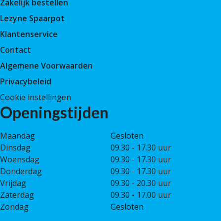
Zakelijk bestellen
Lezyne Spaarpot
Klantenservice
Contact
Algemene Voorwaarden
Privacybeleid
Cookie instellingen
Openingstijden
Maandag
Gesloten
Dinsdag
09.30 - 17.30 uur
Woensdag
09.30 - 17.30 uur
Donderdag
09.30 - 17.30 uur
Vrijdag
09.30 - 20.30 uur
Zaterdag
09.30 - 17.00 uur
Zondag
Gesloten