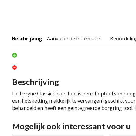
Beschrijving
Aanvullende informatie
Beoordelin
Beschrijving
De Lezyne Classic Chain Rod is een shoptool van hoogw
een fietsketting makkelijk te vervangen (geschikt voo
behandeld en heeft een geïntegreerde borgring tool. H
Mogelijk ook interessant voor u