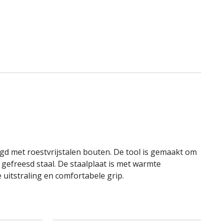
igd met roestvrijstalen bouten. De tool is gemaakt om
 gefreesd staal. De staalplaat is met warmte
uitstraling en comfortabele grip.