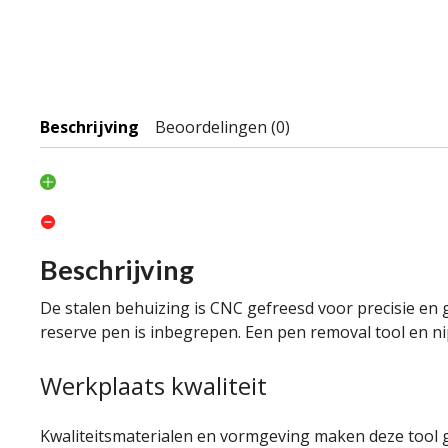
Beschrijving
Beoordelingen (0)
Beschrijving
De stalen behuizing is CNC gefreesd voor precisie en
reserve pen is inbegrepen. Een pen removal tool en ni
Werkplaats kwaliteit
Kwaliteitsmaterialen en vormgeving maken deze tool g