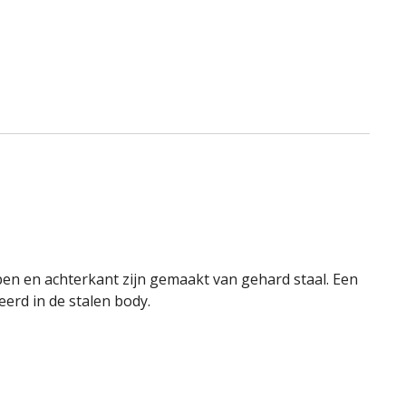
en en achterkant zijn gemaakt van gehard staal. Een
erd in de stalen body.