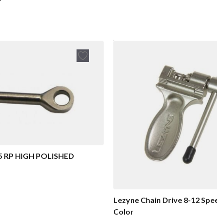
5 RP HIGH POLISHED
Lezyne Chain Drive 8-12 Spe
Color