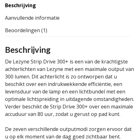
Beschrijving
Aanvullende informatie
Beoordelingen (1)
Beschrijving
De Lezyne Strip Drive 300+ is een van de krachtigste
achterlichten van Lezyne met een maximale output van
300 lumen. Dit achterlicht is zo ontworpen dat u
beschikt over een indrukwekkende efficiëntie, een
levensduur van de lamp en een lichtbundel met een
optimale lichtspreiding in uitdagende omstandigheden.
Verder beschikt de Strip Drive 300+ over een maximale
accuduur van 80 uur, zodat u gerust op pad kunt.
De zeven verschillende outputmodi zorgen ervoor dat
u op elk moment van de dag goed zichtbaar bent.