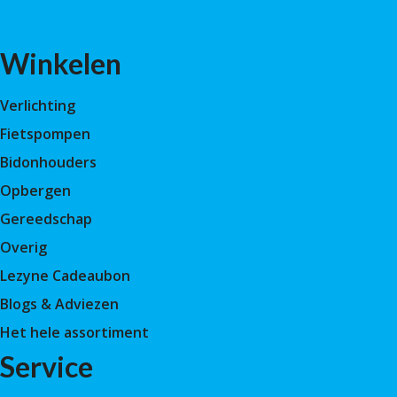
Winkelen
Verlichting
Fietspompen
Bidonhouders
Opbergen
Gereedschap
Overig
Lezyne Cadeaubon
Blogs & Adviezen
Het hele assortiment
Service