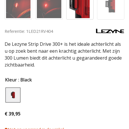
Referentie: 1LED21RV404
De Lezyne Strip Drive 300+ is het ideale achterlicht als
u op zoek bent naar een krachtig achterlicht. Met zijn
300 Lumen biedt dit achterlicht u gegarandeerd goede
zichtbaarheid.
Kleur
: Black
€
39,95