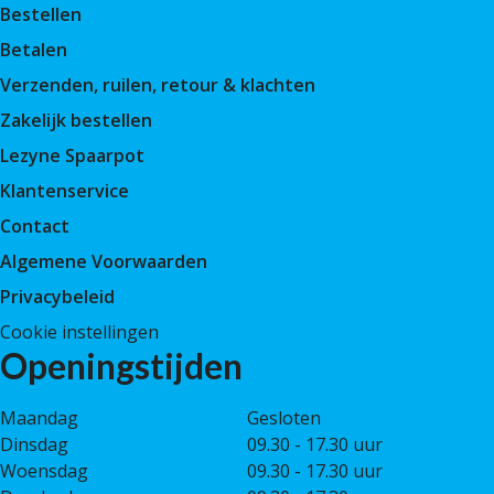
Bestellen
Betalen
Verzenden, ruilen, retour & klachten
Zakelijk bestellen
Lezyne Spaarpot
Klantenservice
Contact
Algemene Voorwaarden
Privacybeleid
Cookie instellingen
Openingstijden
Maandag
Gesloten
Dinsdag
09.30 - 17.30 uur
Woensdag
09.30 - 17.30 uur