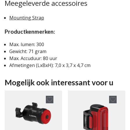
Meegeleverde accessoires
Mounting Strap
Productkenmerken:
Max. lumen: 300
Gewicht: 71 gram
Max. Accuduur: 80 uur
Afmetingen (LxBxH): 7,0 x 3,7 x 4,7 cm
Mogelijk ook interessant voor u