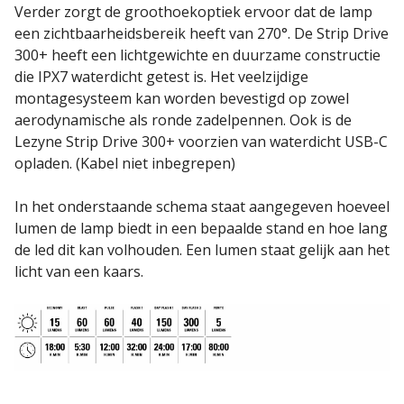
Verder zorgt de groothoekoptiek ervoor dat de lamp
een zichtbaarheidsbereik heeft van 270°. De Strip Drive
300+ heeft een lichtgewichte en duurzame constructie
die IPX7 waterdicht getest is. Het veelzijdige
montagesysteem kan worden bevestigd op zowel
aerodynamische als ronde zadelpennen. Ook is de
Lezyne Strip Drive 300+ voorzien van waterdicht USB-C
opladen. (Kabel niet inbegrepen)
In het onderstaande schema staat aangegeven hoeveel
lumen de lamp biedt in een bepaalde stand en hoe lang
de led dit kan volhouden. Een lumen staat gelijk aan het
licht van een kaars.