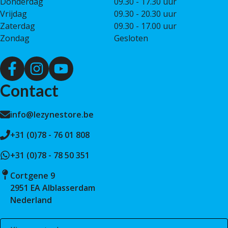
Donderdag
09.30 - 17.30 uur
Vrijdag
09.30 - 20.30 uur
Zaterdag
09.30 - 17.00 uur
Zondag
Gesloten
Contact
info@lezynestore.be
+31 (0)78 - 76 01 808
+31 (0)78 - 78 50 351
Cortgene 9
2951 EA Alblasserdam
Nederland