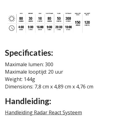
Specificaties:
Maximale lumen: 300
Maximale looptijd: 20 uur
Weight: 144g
Dimensions: 7,8 cm x 4,89 cm x 4,76 cm
Handleiding:
Handleiding Radar React Systeem