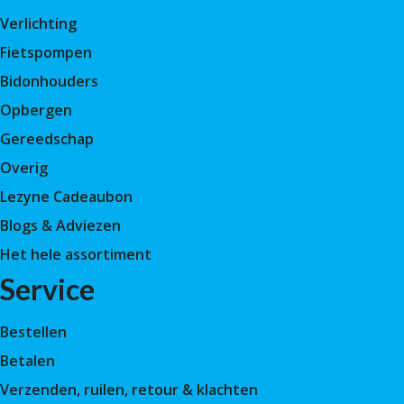
Verlichting
Fietspompen
Bidonhouders
Opbergen
Gereedschap
Overig
Lezyne Cadeaubon
Blogs & Adviezen
Het hele assortiment
Service
Bestellen
Betalen
Verzenden, ruilen, retour & klachten