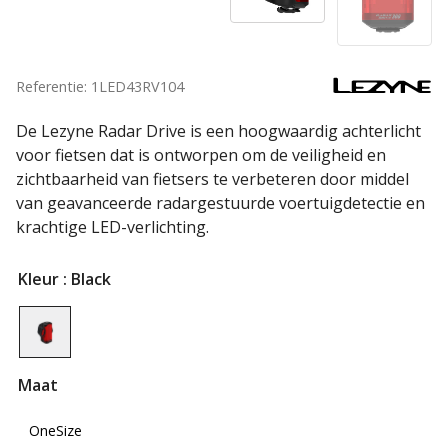
Referentie: 1LED43RV104
De Lezyne Radar Drive is een hoogwaardig achterlicht
voor fietsen dat is ontworpen om de veiligheid en
zichtbaarheid van fietsers te verbeteren door middel
van geavanceerde radargestuurde voertuigdetectie en
krachtige LED-verlichting.
Kleur
: Black
Maat
OneSize