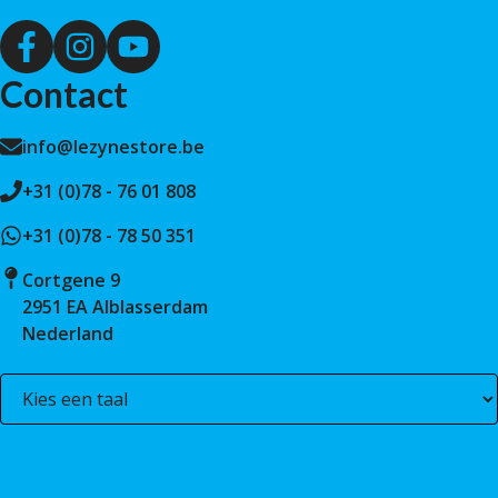
Contact
info@lezynestore.be
+31 (0)78 - 76 01 808
+31 (0)78 - 78 50 351
Cortgene 9
2951 EA Alblasserdam
Nederland