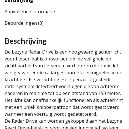
Beschrijving
Aanvullende informatie
Beoordelingen (0)
Beschrijving
De Lezyne Radar Drive is een hoogwaardig achterlicht
voor fietsen dat is ontworpen om de veiligheid en
zichtbaarheid van fietsers te verbeteren door middel
van geavanceerde radargestuurde voertuigdetectie en
krachtige LED-verlichting. Het speciaal afgestelde
radarsysteem detecteert voertuigen die van achteren
naderen in realtime tot op een afstand van 150 meter.
Het licht kan onafhankelijk functioneren als achterlicht
met een uniek knipperpatroon dat wordt geactiveerd
wanneer een voertuig wordt gedetecteerd.
De Radar Drive kan worden gekoppeld aan het Lezyne
React Drive-fietslicht voor om een innovatief systeem