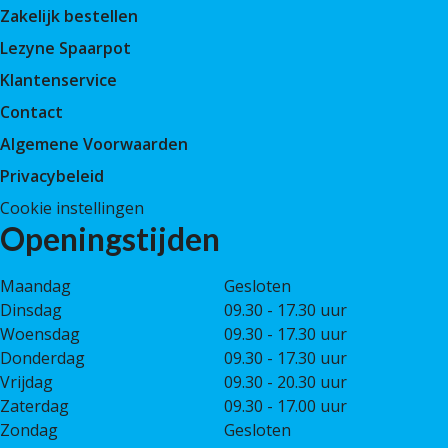
Zakelijk bestellen
Lezyne Spaarpot
Klantenservice
Contact
Algemene Voorwaarden
Privacybeleid
Cookie instellingen
Openingstijden
Maandag
Gesloten
Dinsdag
09.30 - 17.30 uur
Woensdag
09.30 - 17.30 uur
Donderdag
09.30 - 17.30 uur
Vrijdag
09.30 - 20.30 uur
Zaterdag
09.30 - 17.00 uur
Zondag
Gesloten