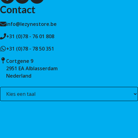
Contact
info@lezynestore.be
+31 (0)78 - 76 01 808
+31 (0)78 - 78 50 351
Cortgene 9
2951 EA Alblasserdam
Nederland