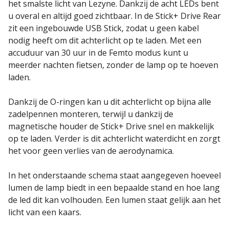
het smalste licht van Lezyne. Dankzij de acht LEDs bent
u overal en altijd goed zichtbaar. In de Stick+ Drive Rear
zit een ingebouwde USB Stick, zodat u geen kabel
nodig heeft om dit achterlicht op te laden. Met een
accuduur van 30 uur in de Femto modus kunt u
meerder nachten fietsen, zonder de lamp op te hoeven
laden.
Dankzij de O-ringen kan u dit achterlicht op bijna alle
zadelpennen monteren, terwijl u dankzij de
magnetische houder de Stick+ Drive snel en makkelijk
op te laden. Verder is dit achterlicht waterdicht en zorgt
het voor geen verlies van de aerodynamica.
In het onderstaande schema staat aangegeven hoeveel
lumen de lamp biedt in een bepaalde stand en hoe lang
de led dit kan volhouden. Een lumen staat gelijk aan het
licht van een kaars.