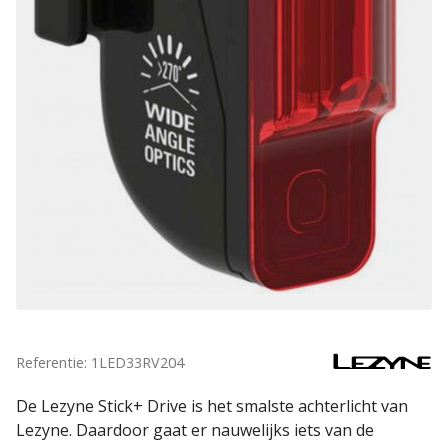
Referentie: 1LED33RV204
De Lezyne Stick+ Drive is het smalste achterlicht van
Lezyne. Daardoor gaat er nauwelijks iets van de