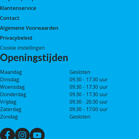
Klantenservice
Contact
Algemene Voorwaarden
Privacybeleid
Cookie instellingen
Openingstijden
Maandag
Gesloten
Dinsdag
09.30 - 17.30 uur
Woensdag
09.30 - 17.30 uur
Donderdag
09.30 - 17.30 uur
Vrijdag
09.30 - 20.30 uur
Zaterdag
09.30 - 17.00 uur
Zondag
Gesloten