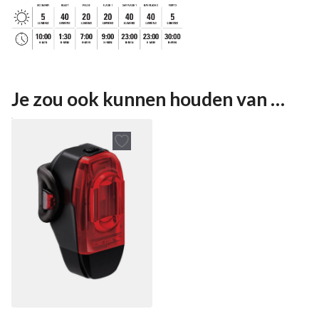
Je zou ook kunnen houden van …