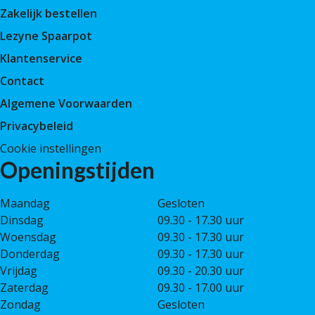
Zakelijk bestellen
Lezyne Spaarpot
Klantenservice
Contact
Algemene Voorwaarden
Privacybeleid
Cookie instellingen
Openingstijden
Maandag
Gesloten
Dinsdag
09.30 - 17.30 uur
Woensdag
09.30 - 17.30 uur
Donderdag
09.30 - 17.30 uur
Vrijdag
09.30 - 20.30 uur
Zaterdag
09.30 - 17.00 uur
Zondag
Gesloten