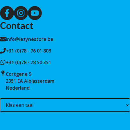
Contact
info@lezynestore.be
+31 (0)78 - 76 01 808
+31 (0)78 - 78 50 351
Cortgene 9
2951 EA Alblasserdam
Nederland