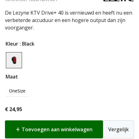
De Lezyne KTV Drive+ 40 is vernieuwd en heeft nu een
verbeterde accuduur en een hogere output dan zijn
voorganger.
Kleur
: Black
Maat
OneSize
€
24,95
Toevoegen aan winkelwagen
Vergelijk