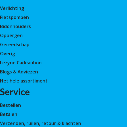
Verlichting
Fietspompen
Bidonhouders
Opbergen
Gereedschap
Overig
Lezyne Cadeaubon
Blogs & Adviezen
Het hele assortiment
Service
Bestellen
Betalen
Verzenden, ruilen, retour & klachten