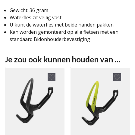
Gewicht: 36 gram
Waterfles zit veilig vast.
U kunt de waterfles met beide handen pakken.
Kan worden gemonteerd op alle fietsen met een
standaard Bidonhouderbevestiging
Je zou ook kunnen houden van …