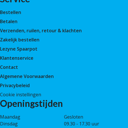
Bestellen
Betalen
Verzenden, ruilen, retour & klachten
Zakelijk bestellen
Lezyne Spaarpot
Klantenservice
Contact
Algemene Voorwaarden
Privacybeleid
Cookie instellingen
Openingstijden
Maandag
Gesloten
Dinsdag
09.30 - 17.30 uur