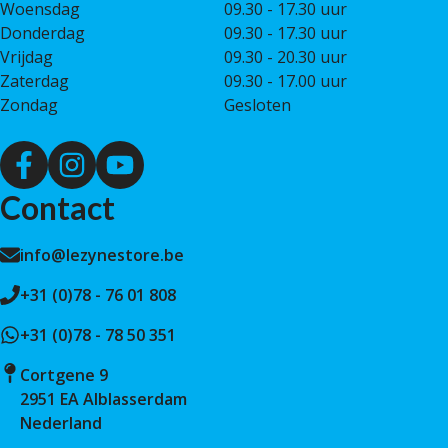
Woensdag
09.30 - 17.30 uur
Donderdag
09.30 - 17.30 uur
Vrijdag
09.30 - 20.30 uur
Zaterdag
09.30 - 17.00 uur
Zondag
Gesloten
Contact
info@lezynestore.be
+31 (0)78 - 76 01 808
+31 (0)78 - 78 50 351
Cortgene 9
2951 EA Alblasserdam
Nederland