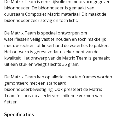
De Matrix Team is een stijlvolle en mooi vormgegeven
bidonhouder. De bidonhouder is gemaakt van
duurzaam Composiet Matrix materiaal. Dit maakt de
bidonhouder zeer stevig en toch licht.
De Matrix Team is speciaal ontworpen om
waterflessen veilig vast te houden en toch makkelijk
met uw rechter- of linkerhand de waterfles te pakken.
Het ontwerp is getest zodat u zeker bent van de
kwaliteit. Het ontwerp van de Matrix Team is gemaakt
uit één stuk en weegt slechts 36 gram.
De Matrix Team kan op allerlei soorten frames worden
gemonteerd met een standaard
bidonhouderbevestiging. Ook presteert de Matrix
Team feilloos op allerlei verschillende vormen van
fietsen.
Specificaties