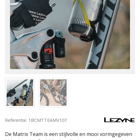
Referentie: 1BCMTTEAMV107
De Matrix Team is een stijlvolle en mooi vormgegeven