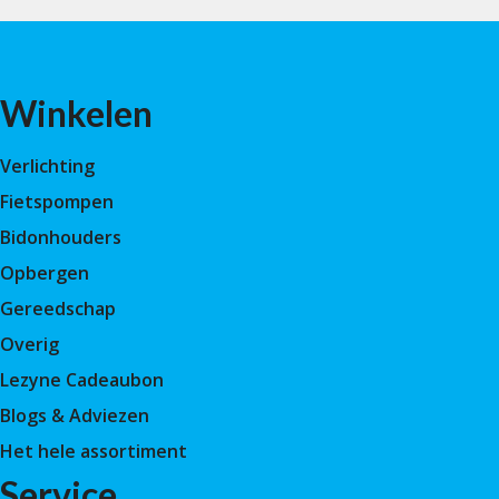
Winkelen
Verlichting
Fietspompen
Bidonhouders
Opbergen
Gereedschap
Overig
Lezyne Cadeaubon
Blogs & Adviezen
Het hele assortiment
Service