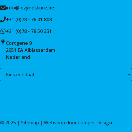
info@lezynestore.be
+31 (0)78 - 76 01 808
+31 (0)78 - 78 50 351
Cortgene 9
2951 EA Alblasserdam
Nederland
©
2025 |
Sitemap
| Webshop door
Lamper Design