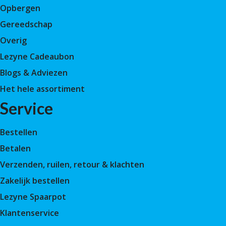
Opbergen
Gereedschap
Overig
Lezyne Cadeaubon
Blogs & Adviezen
Het hele assortiment
Service
Bestellen
Betalen
Verzenden, ruilen, retour & klachten
Zakelijk bestellen
Lezyne Spaarpot
Klantenservice