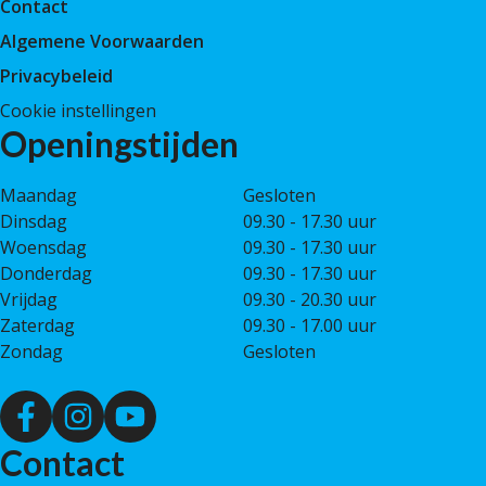
Contact
Algemene Voorwaarden
Privacybeleid
Cookie instellingen
Openingstijden
Maandag
Gesloten
Dinsdag
09.30 - 17.30 uur
Woensdag
09.30 - 17.30 uur
Donderdag
09.30 - 17.30 uur
Vrijdag
09.30 - 20.30 uur
Zaterdag
09.30 - 17.00 uur
Zondag
Gesloten
Contact