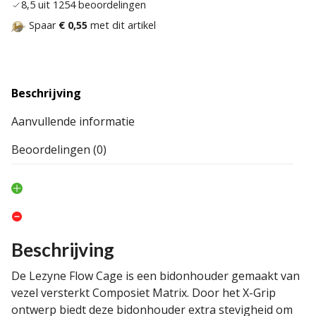
8,5 uit 1254 beoordelingen
Spaar
€ 0,55
met dit artikel
Beschrijving
Aanvullende informatie
Beoordelingen (0)
Beschrijving
De Lezyne Flow Cage is een bidonhouder gemaakt van
vezel versterkt Composiet Matrix. Door het X-Grip
ontwerp biedt deze bidonhouder extra stevigheid om