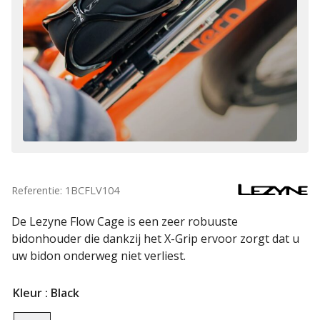
Referentie: 1BCFLV104
De Lezyne Flow Cage is een zeer robuuste
bidonhouder die dankzij het X-Grip ervoor zorgt dat u
uw bidon onderweg niet verliest.
Kleur
: Black