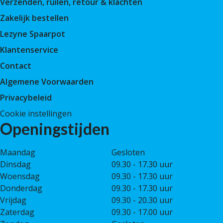
Verzenden, ruilen, retour & klachten
Zakelijk bestellen
Lezyne Spaarpot
Klantenservice
Contact
Algemene Voorwaarden
Privacybeleid
Cookie instellingen
Openingstijden
Maandag
Gesloten
Dinsdag
09.30 - 17.30 uur
Woensdag
09.30 - 17.30 uur
Donderdag
09.30 - 17.30 uur
Vrijdag
09.30 - 20.30 uur
Zaterdag
09.30 - 17.00 uur