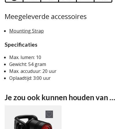
Meegeleverde accessoires
Mounting Strap
Specificaties
Max. lumen: 10
Gewicht: 54 gram
Max. accuduur: 20 uur
Oplaadtijd: 3:00 uur
Je zou ook kunnen houden van …