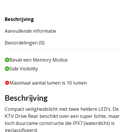
Beschrijving
Aanvullende informatie
Beoordelingen (0)
Bevat een Memory Modus
Side Visibility
Maximaal aantal lumen is 10 lumen
Beschrijving
Compact veiligheidslicht met twee heldere LED’s. De
KTV Drive Rear beschikt over een super lichte, maar
toch duurzame constructie die IPX7 (waterdicht) is
geclassificeerd.