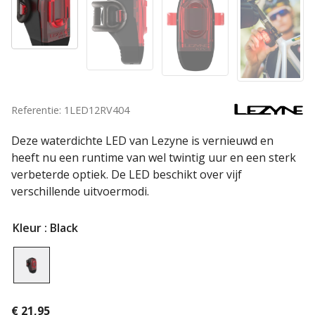
Referentie: 1LED12RV404
Deze waterdichte LED van Lezyne is vernieuwd en
heeft nu een runtime van wel twintig uur en een sterk
verbeterde optiek. De LED beschikt over vijf
verschillende uitvoermodi.
Kleur
: Black
€
21,95