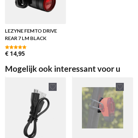
LEZYNE FEMTO DRIVE
REAR 7 LM BLACK
€
14,95
5.00
van 5
Mogelijk ook interessant voor u