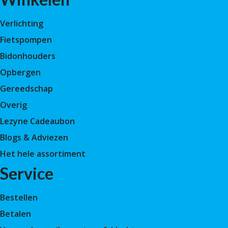
Verlichting
Fietspompen
Bidonhouders
Opbergen
Gereedschap
Overig
Lezyne Cadeaubon
Blogs & Adviezen
Het hele assortiment
Service
Bestellen
Betalen