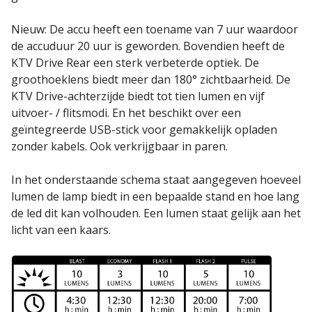
Nieuw: De accu heeft een toename van 7 uur waardoor
de accuduur 20 uur is geworden. Bovendien heeft de
KTV Drive Rear een sterk verbeterde optiek. De
groothoeklens biedt meer dan 180° zichtbaarheid. De
KTV Drive-achterzijde biedt tot tien lumen en vijf
uitvoer- / flitsmodi. En het beschikt over een
geïntegreerde USB-stick voor gemakkelijk opladen
zonder kabels. Ook verkrijgbaar in paren.
In het onderstaande schema staat aangegeven hoeveel
lumen de lamp biedt in een bepaalde stand en hoe lang
de led dit kan volhouden. Een lumen staat gelijk aan het
licht van een kaars.