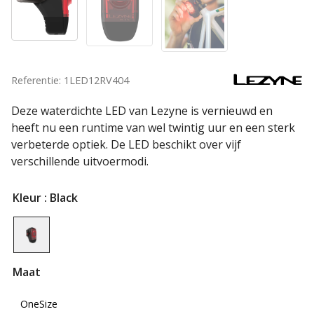
Referentie: 1LED12RV404
Deze waterdichte LED van Lezyne is vernieuwd en
heeft nu een runtime van wel twintig uur en een sterk
verbeterde optiek. De LED beschikt over vijf
verschillende uitvoermodi.
Kleur
: Black
Maat
OneSize