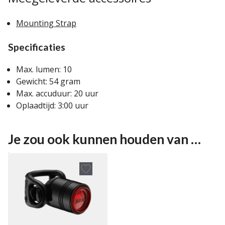
Mounting Strap
Specificaties
Max. lumen: 10
Gewicht: 54 gram
Max. accuduur: 20 uur
Oplaadtijd: 3:00 uur
Je zou ook kunnen houden van …