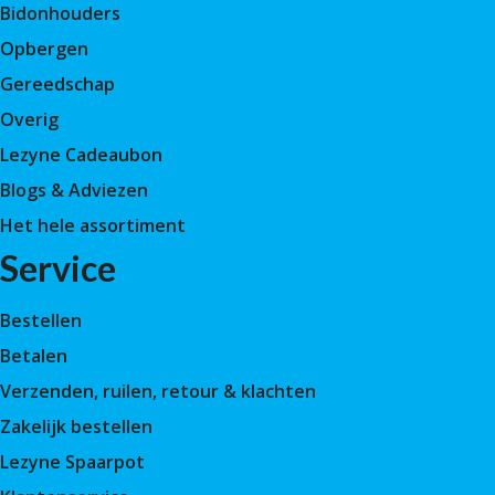
Bidonhouders
Opbergen
Gereedschap
Overig
Lezyne Cadeaubon
Blogs & Adviezen
Het hele assortiment
Service
Bestellen
Betalen
Verzenden, ruilen, retour & klachten
Zakelijk bestellen
Lezyne Spaarpot