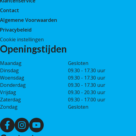
Klantenservice
Contact
Algemene Voorwaarden
Privacybeleid
Cookie instellingen
Openingstijden
Maandag
Gesloten
Dinsdag
09.30 - 17.30 uur
Woensdag
09.30 - 17.30 uur
Donderdag
09.30 - 17.30 uur
Vrijdag
09.30 - 20.30 uur
Zaterdag
09.30 - 17.00 uur
Zondag
Gesloten