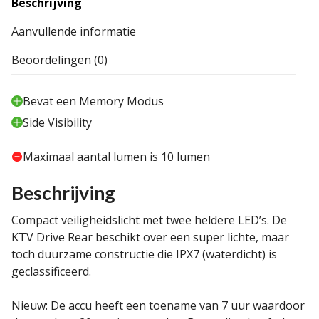
Beschrijving
Aanvullende informatie
Beoordelingen (0)
Bevat een Memory Modus
Side Visibility
Maximaal aantal lumen is 10 lumen
Beschrijving
Compact veiligheidslicht met twee heldere LED’s. De
KTV Drive Rear beschikt over een super lichte, maar
toch duurzame constructie die IPX7 (waterdicht) is
geclassificeerd.
Nieuw: De accu heeft een toename van 7 uur waardoor