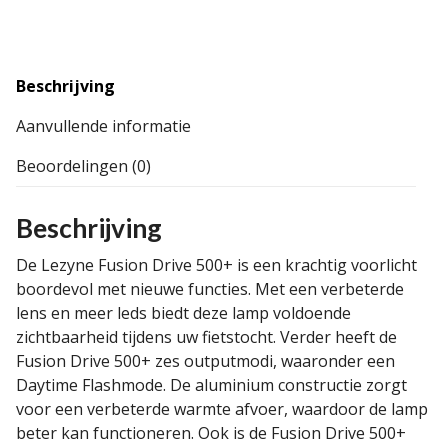
Beschrijving
Aanvullende informatie
Beoordelingen (0)
Beschrijving
De Lezyne Fusion Drive 500+ is een krachtig voorlicht
boordevol met nieuwe functies. Met een verbeterde
lens en meer leds biedt deze lamp voldoende
zichtbaarheid tijdens uw fietstocht. Verder heeft de
Fusion Drive 500+ zes outputmodi, waaronder een
Daytime Flashmode. De aluminium constructie zorgt
voor een verbeterde warmte afvoer, waardoor de lamp
beter kan functioneren. Ook is de Fusion Drive 500+