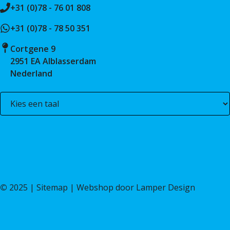
+31 (0)78 - 76 01 808
+31 (0)78 - 78 50 351
Cortgene 9
2951 EA Alblasserdam
Nederland
©
2025 |
Sitemap
| Webshop door
Lamper Design