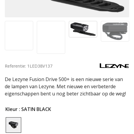
Referentie: 1LED38V137
De Lezyne Fusion Drive 500+ is een nieuwe serie van
de lampen van Lezyne. Met nieuwe en verbeterde
eigenschappen bent u nog beter zichtbaar op de weg!
Kleur
: SATIN BLACK