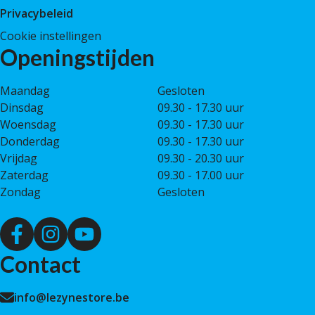
Privacybeleid
Cookie instellingen
Openingstijden
Maandag
Gesloten
Dinsdag
09.30 - 17.30 uur
Woensdag
09.30 - 17.30 uur
Donderdag
09.30 - 17.30 uur
Vrijdag
09.30 - 20.30 uur
Zaterdag
09.30 - 17.00 uur
Zondag
Gesloten
Contact
info@lezynestore.be