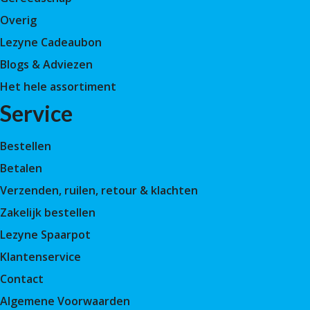
Overig
Lezyne Cadeaubon
Blogs & Adviezen
Het hele assortiment
Service
Bestellen
Betalen
Verzenden, ruilen, retour & klachten
Zakelijk bestellen
Lezyne Spaarpot
Klantenservice
Contact
Algemene Voorwaarden