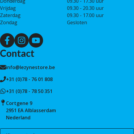
Donderdag
09.30 - 17.30 uur
Vrijdag
09.30 - 20.30 uur
Zaterdag
09.30 - 17.00 uur
Zondag
Gesloten
Contact
info@lezynestore.be
+31 (0)78 - 76 01 808
+31 (0)78 - 78 50 351
Cortgene 9
2951 EA Alblasserdam
Nederland