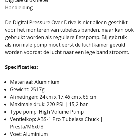
Digitale drukmeter
Handleiding
De Digital Pressure Over Drive is niet alleen geschikt
voor het monteren van tubeless banden, maar kan ook
gebruikt worden als reguliere fietspomp. Bij gebruik
als normale pomp moet eerst de luchtkamer gevuld
worden voordat de lucht naar een lege band stroomt.
Specificaties:
Materiaal: Aluminium
Gewicht: 2517g
Afmetingen: 24 cm x 17,46 cm x 65 cm
Maximale druk: 220 PSI | 15,2 bar
Type pomp: High Volume Pump
Ventielkop: ABS-1 Pro Tubeless Chuck |
Presta/M6x0.8
Voet: Aluminium