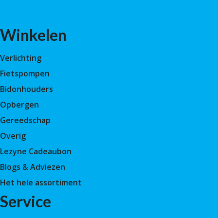
Winkelen
Verlichting
Fietspompen
Bidonhouders
Opbergen
Gereedschap
Overig
Lezyne Cadeaubon
Blogs & Adviezen
Het hele assortiment
Service