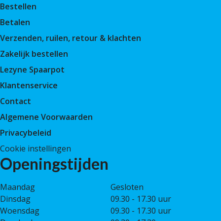
Bestellen
Betalen
Verzenden, ruilen, retour & klachten
Zakelijk bestellen
Lezyne Spaarpot
Klantenservice
Contact
Algemene Voorwaarden
Privacybeleid
Cookie instellingen
Openingstijden
Maandag
Gesloten
Dinsdag
09.30 - 17.30 uur
Woensdag
09.30 - 17.30 uur