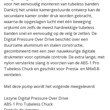
voor het eenvoudig monteren van tubeless banden.
Dankzij het unieke kamergestuurde ontwerp kan de
secundaire kamer onder druk worden gebracht,
waarna de opgeslagen lucht met één beweging
vrijkomt om zelfs de meest hardnekkige tubeless
banden snel en eenvoudig op de velg te zetten. De
Digital Pressure Over Drive beschikt over een
duurzame aluminium en stalen constructie,
gecombineerd met een zeer nauwkeurige digitale
drukmeter voor optimale controle. De extra lange, met
nylon versterkte slang is voorzien van de ABS-1 Pro
Tubeless Chuck en geschikt voor Presta- en M6x0.8-
ventielen.
Met deze pomp wordt het volgende meegeleverd:
Lezyne Digital Pressure Over Drive
ABS-1 Pro Tubeless Chuck