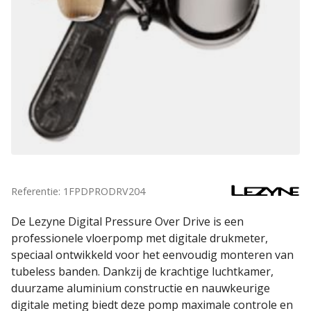
Referentie: 1FPDPRODRV204
De Lezyne Digital Pressure Over Drive is een
professionele vloerpomp met digitale drukmeter,
speciaal ontwikkeld voor het eenvoudig monteren van
tubeless banden. Dankzij de krachtige luchtkamer,
duurzame aluminium constructie en nauwkeurige
digitale meting biedt deze pomp maximale controle en