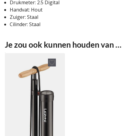
Drukmeter: 2.5 Digital
Handvat: Hout
Zuiger: Staal
Cilinder: Staal
Je zou ook kunnen houden van …