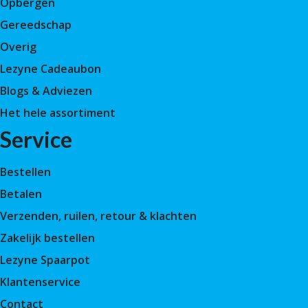
Opbergen
Gereedschap
Overig
Lezyne Cadeaubon
Blogs & Adviezen
Het hele assortiment
Service
Bestellen
Betalen
Verzenden, ruilen, retour & klachten
Zakelijk bestellen
Lezyne Spaarpot
Klantenservice
Contact