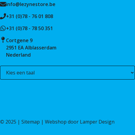
info@lezynestore.be
+31 (0)78 - 76 01 808
+31 (0)78 - 78 50 351
Cortgene 9
2951 EA Alblasserdam
Nederland
©
2025 |
Sitemap
| Webshop door
Lamper Design