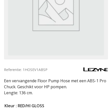
Referentie: 1HOSEV1ABSP
Een vervangende Floor Pump Hose met een ABS-1 Pro
Chuck. Geschikt voor HP pompen.
Lengte: 136 cm.
Kleur
: RED/HI GLOSS