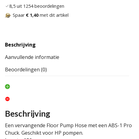
8,5 uit 1254 beoordelingen
Spaar
€ 1,40
met dit artikel
Beschrijving
Aanvullende informatie
Beoordelingen (0)
Beschrijving
Een vervangende Floor Pump Hose met een ABS-1 Pro
Chuck. Geschikt voor HP pompen.