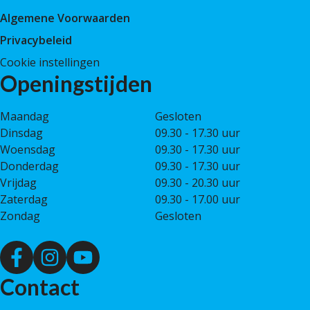
Algemene Voorwaarden
Privacybeleid
Cookie instellingen
Openingstijden
Maandag
Gesloten
Dinsdag
09.30 - 17.30 uur
Woensdag
09.30 - 17.30 uur
Donderdag
09.30 - 17.30 uur
Vrijdag
09.30 - 20.30 uur
Zaterdag
09.30 - 17.00 uur
Zondag
Gesloten
Contact