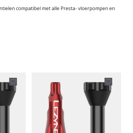
entielen compatibel met alle Presta- vloerpompen en