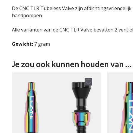
De CNC TLR Tubeless Valve zijn afdichtingsvriendelij
handpompen.
Alle varianten van de CNC TLR Valve bevatten 2 ventie
Gewicht:
7 gram
Je zou ook kunnen houden van …