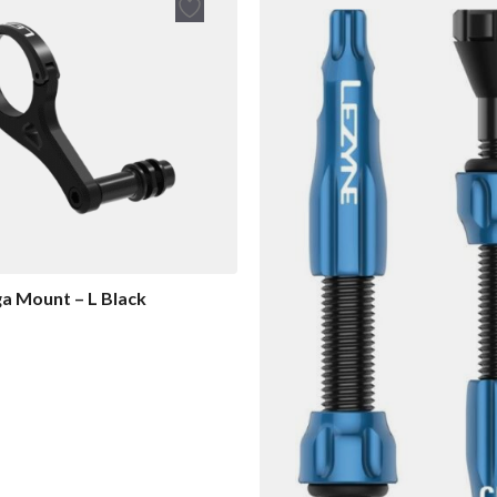
a Mount – L Black