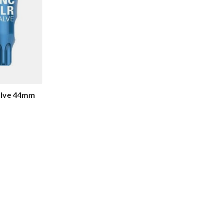
alve 44mm