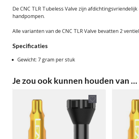
De CNC TLR Tubeless Valve zijn afdichtingsvriendelij
handpompen.
Alle varianten van de CNC TLR Valve bevatten 2 ventie
Specificaties
Gewicht: 7 gram per stuk
Je zou ook kunnen houden van …