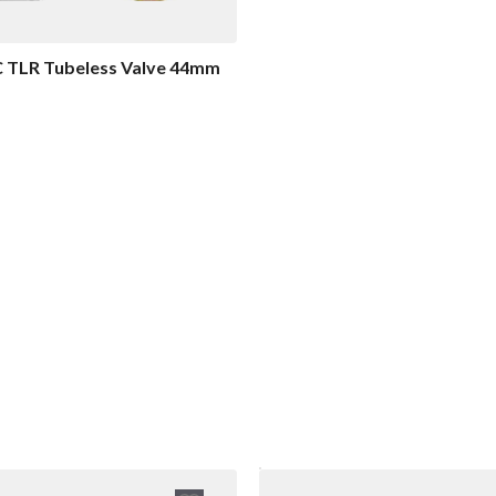
 TLR Tubeless Valve 44mm