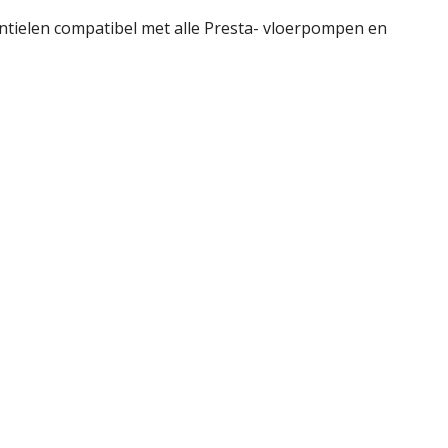
entielen compatibel met alle Presta- vloerpompen en