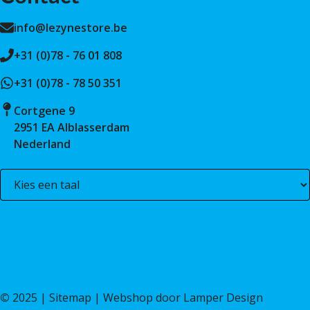
info@lezynestore.be
+31 (0)78 - 76 01 808
+31 (0)78 - 78 50 351
Cortgene 9
2951 EA Alblasserdam
Nederland
©
2025 |
Sitemap
| Webshop door
Lamper Design