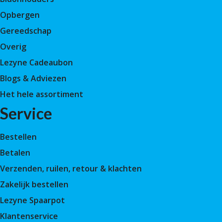
Opbergen
Gereedschap
Overig
Lezyne Cadeaubon
Blogs & Adviezen
Het hele assortiment
Service
Bestellen
Betalen
Verzenden, ruilen, retour & klachten
Zakelijk bestellen
Lezyne Spaarpot
Klantenservice