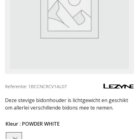
Referentie: 1BCCNCRCV1AL07
Deze stevige bidonhouder is lichtgewicht en geschikt
om allerlei verschillende bidons mee te nemen.
Kleur
: POWDER WHITE