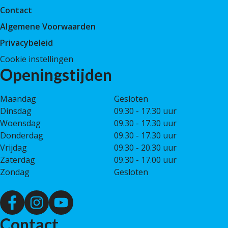
Contact
Algemene Voorwaarden
Privacybeleid
Cookie instellingen
Openingstijden
Maandag
Gesloten
Dinsdag
09.30 - 17.30 uur
Woensdag
09.30 - 17.30 uur
Donderdag
09.30 - 17.30 uur
Vrijdag
09.30 - 20.30 uur
Zaterdag
09.30 - 17.00 uur
Zondag
Gesloten
Contact