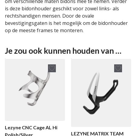
om verschillende maten bidons mee te nemen. Verder
is deze bidonhouder geschikt voor zowel links- als
rechtshandigen mensen. Door de ovale
bevestigingsgaten is het mogelijk om de bidonhouder
op de meeste frames te monteren.
Je zou ook kunnen houden van …
Lezyne CNC Cage AL Hi
LEZYNE MATRIX TEAM
Polish/Silver