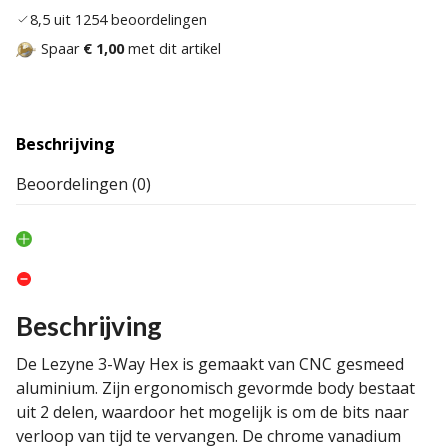
8,5 uit 1254 beoordelingen
Spaar
€ 1,00
met dit artikel
Beschrijving
Beoordelingen (0)
Beschrijving
De Lezyne 3-Way Hex is gemaakt van CNC gesmeed
aluminium. Zijn ergonomisch gevormde body bestaat
uit 2 delen, waardoor het mogelijk is om de bits naar
verloop van tijd te vervangen. De chrome vanadium