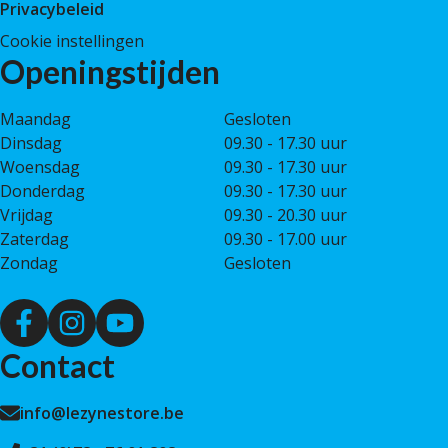
Privacybeleid
Cookie instellingen
Openingstijden
Maandag
Gesloten
Dinsdag
09.30 - 17.30 uur
Woensdag
09.30 - 17.30 uur
Donderdag
09.30 - 17.30 uur
Vrijdag
09.30 - 20.30 uur
Zaterdag
09.30 - 17.00 uur
Zondag
Gesloten
Contact
info@lezynestore.be