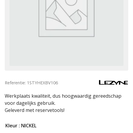
Referentie: 1STYHEXBV106
Werkplaats kwaliteit, dus hoogwaardig gereedschap
voor dagelijks gebruik.
Geleverd met reservetools!
Kleur
: NICKEL