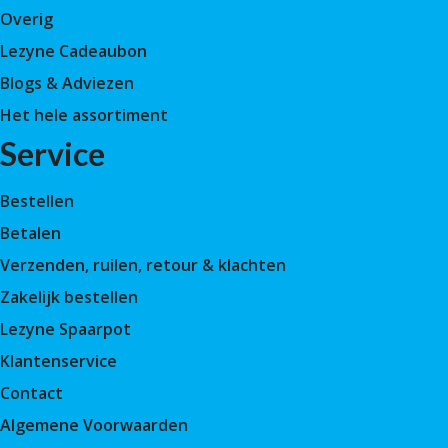
Overig
Lezyne Cadeaubon
Blogs & Adviezen
Het hele assortiment
Service
Bestellen
Betalen
Verzenden, ruilen, retour & klachten
Zakelijk bestellen
Lezyne Spaarpot
Klantenservice
Contact
Algemene Voorwaarden