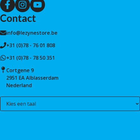
Contact
info@lezynestore.be
+31 (0)78 - 76 01 808
+31 (0)78 - 78 50 351
Cortgene 9
2951 EA Alblasserdam
Nederland