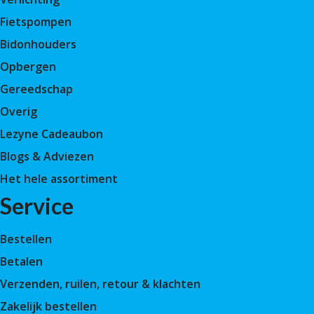
Fietspompen
Bidonhouders
Opbergen
Gereedschap
Overig
Lezyne Cadeaubon
Blogs & Adviezen
Het hele assortiment
Service
Bestellen
Betalen
Verzenden, ruilen, retour & klachten
Zakelijk bestellen