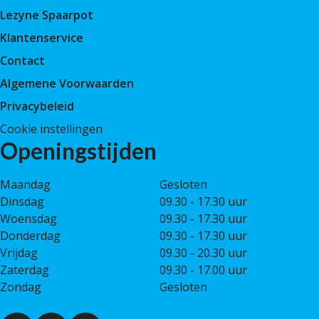
Lezyne Spaarpot
Klantenservice
Contact
Algemene Voorwaarden
Privacybeleid
Cookie instellingen
Openingstijden
Maandag
Gesloten
Dinsdag
09.30 - 17.30 uur
Woensdag
09.30 - 17.30 uur
Donderdag
09.30 - 17.30 uur
Vrijdag
09.30 - 20.30 uur
Zaterdag
09.30 - 17.00 uur
Zondag
Gesloten