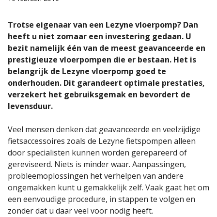
Trotse eigenaar van een Lezyne vloerpomp? Dan
heeft u niet zomaar een investering gedaan. U
bezit namelijk één van de meest geavanceerde en
prestigieuze vloerpompen die er bestaan. Het is
belangrijk de Lezyne vloerpomp goed te
onderhouden. Dit garandeert optimale prestaties,
verzekert het gebruiksgemak en bevordert de
levensduur.
Veel mensen denken dat geavanceerde en veelzijdige
fietsaccessoires zoals de Lezyne fietspompen alleen
door specialisten kunnen worden gerepareerd of
gereviseerd. Niets is minder waar. Aanpassingen,
probleemoplossingen het verhelpen van andere
ongemakken kunt u gemakkelijk zelf. Vaak gaat het om
een eenvoudige procedure, in stappen te volgen en
zonder dat u daar veel voor nodig heeft.