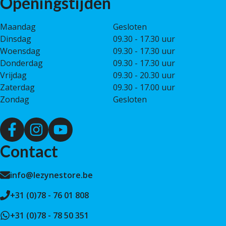
Openingstijden
Maandag
Gesloten
Dinsdag
09.30 - 17.30 uur
Woensdag
09.30 - 17.30 uur
Donderdag
09.30 - 17.30 uur
Vrijdag
09.30 - 20.30 uur
Zaterdag
09.30 - 17.00 uur
Zondag
Gesloten
Contact
info@lezynestore.be
+31 (0)78 - 76 01 808
+31 (0)78 - 78 50 351