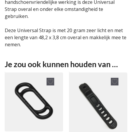
handschoenvriendelijke werking is deze Universal
Strap overal en onder elke omstandigheid te
gebruiken.
Deze Universal Strap is met 20 gram zeer licht en met
een lengte van 48,2 x 3,8 cm overal en makkelijk mee te
nemen.
Je zou ook kunnen houden van …