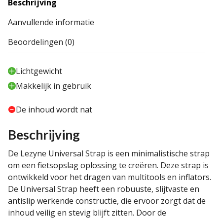
Beschrijving
Aanvullende informatie
Beoordelingen (0)
Lichtgewicht
Makkelijk in gebruik
De inhoud wordt nat
Beschrijving
De Lezyne Universal Strap is een minimalistische strap
om een fietsopslag oplossing te creëren. Deze strap is
ontwikkeld voor het dragen van multitools en inflators.
De Universal Strap heeft een robuuste, slijtvaste en
antislip werkende constructie, die ervoor zorgt dat de
inhoud veilig en stevig blijft zitten. Door de