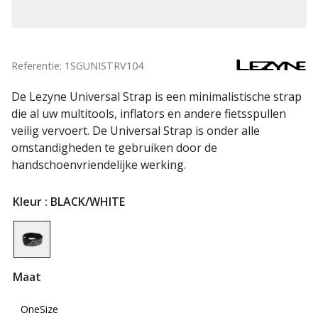
Referentie: 1SGUNISTRV104
De Lezyne Universal Strap is een minimalistische strap
die al uw multitools, inflators en andere fietsspullen
veilig vervoert. De Universal Strap is onder alle
omstandigheden te gebruiken door de
handschoenvriendelijke werking.
Kleur
: BLACK/WHITE
Maat
OneSize