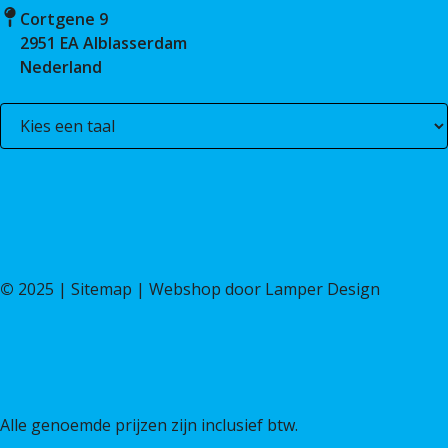
Cortgene 9
2951 EA Alblasserdam
Nederland
©
2025 |
Sitemap
| Webshop door
Lamper Design
Alle genoemde prijzen zijn inclusief btw.