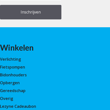
(Vereist)
Winkelen
Verlichting
Fietspompen
Bidonhouders
Opbergen
Gereedschap
Overig
Lezyne Cadeaubon