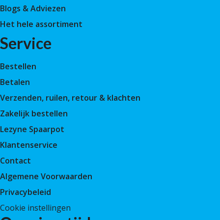
Blogs & Adviezen
Het hele assortiment
Service
Bestellen
Betalen
Verzenden, ruilen, retour & klachten
Zakelijk bestellen
Lezyne Spaarpot
Klantenservice
Contact
Algemene Voorwaarden
Privacybeleid
Cookie instellingen