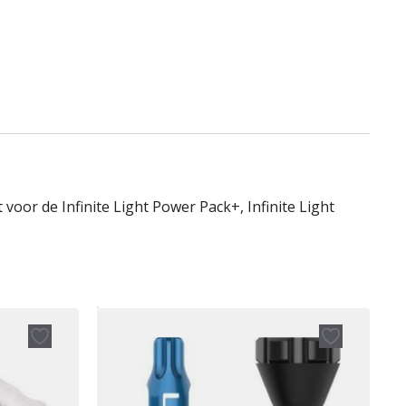
oor de Infinite Light Power Pack+, Infinite Light