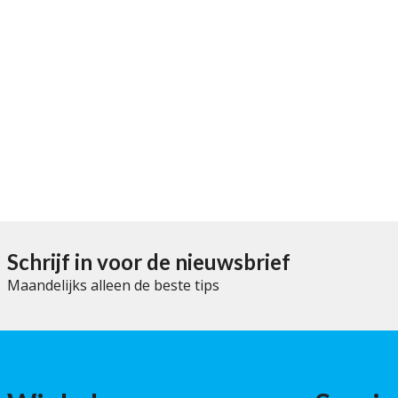
Schrijf in voor de nieuwsbrief
Maandelijks alleen de beste tips