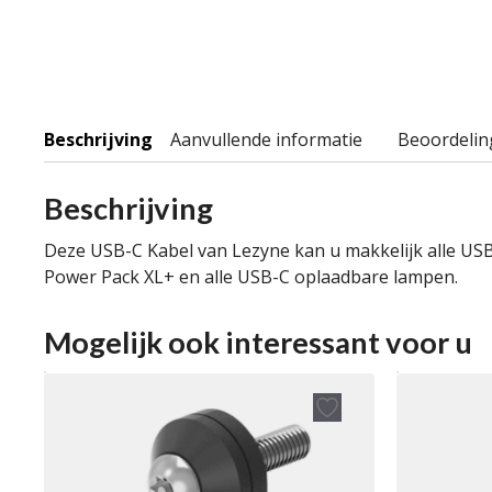
Beschrijving
Aanvullende informatie
Beoordelin
Beschrijving
Deze USB-C Kabel van Lezyne kan u makkelijk alle USB-
Power Pack XL+ en alle USB-C oplaadbare lampen.
Mogelijk ook interessant voor u