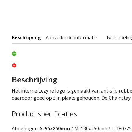
Beschrijving
Aanvullende informatie
Beoordelin
Beschrijving
Het interne Lezyne logo is gemaakt van ant-slip rubber
daardoor goed op zijn plaats gehouden. De Chainstay 
Productspecificaties
Afmetingen:
S: 95x250mm
/ M: 130x250mm / L: 180x