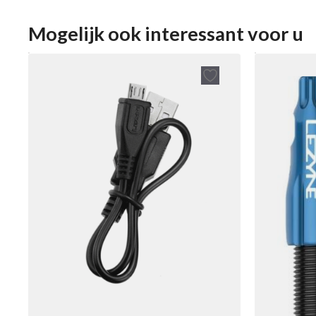
Mogelijk ook interessant voor u