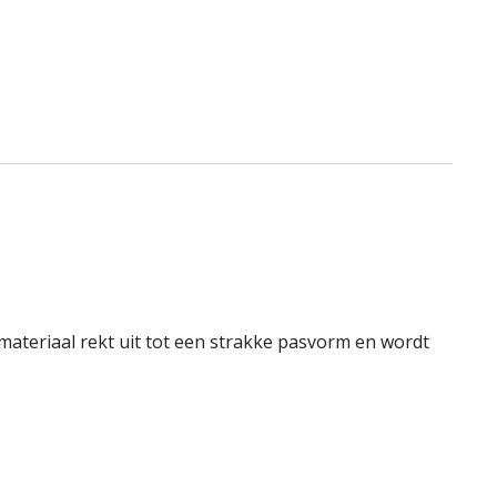
 materiaal rekt uit tot een strakke pasvorm en wordt