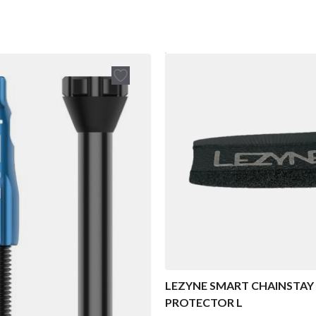
LEZYNE SMART CHAINSTAY
PROTECTOR L