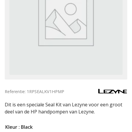
Referentie: 1RPSEALKV1HPMP
Dit is een speciale Seal Kit van Lezyne voor een groot
deel van de HP handpompen van Lezyne.
Kleur
: Black