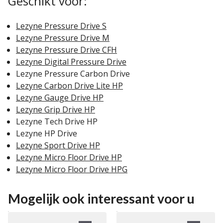
Geschikt voor:
Lezyne Pressure Drive S
Lezyne Pressure Drive M
Lezyne Pressure Drive CFH
Lezyne Digital Pressure Drive
Lezyne Pressure Carbon Drive
Lezyne Carbon Drive Lite HP
Lezyne Gauge Drive HP
Lezyne Grip Drive HP
Lezyne Tech Drive HP
Lezyne HP Drive
Lezyne Sport Drive HP
Lezyne Micro Floor Drive HP
Lezyne Micro Floor Drive HPG
Mogelijk ook interessant voor u