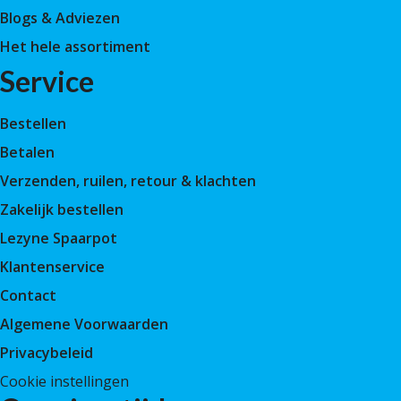
Blogs & Adviezen
Het hele assortiment
Service
Bestellen
Betalen
Verzenden, ruilen, retour & klachten
Zakelijk bestellen
Lezyne Spaarpot
Klantenservice
Contact
Algemene Voorwaarden
Privacybeleid
Cookie instellingen