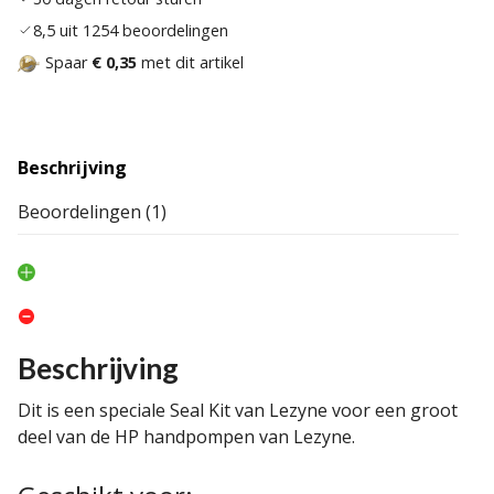
8,5 uit 1254 beoordelingen
Spaar
€ 0,35
met dit artikel
Beschrijving
Beoordelingen (1)
Beschrijving
Dit is een speciale Seal Kit van Lezyne voor een groot
deel van de HP handpompen van Lezyne.