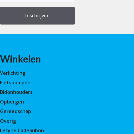
(Vereist)
Winkelen
Verlichting
Fietspompen
Bidonhouders
Opbergen
Gereedschap
Overig
Lezyne Cadeaubon