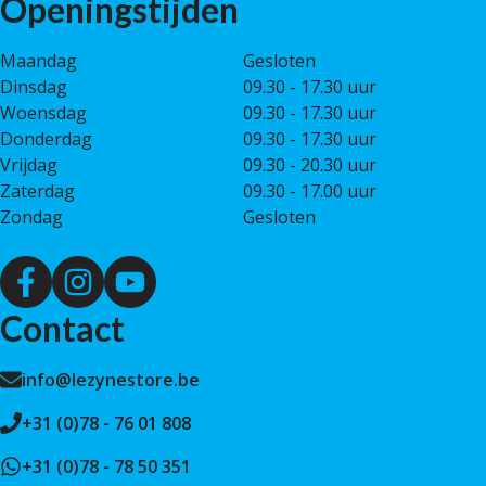
Openingstijden
Maandag
Gesloten
Dinsdag
09.30 - 17.30 uur
Woensdag
09.30 - 17.30 uur
Donderdag
09.30 - 17.30 uur
Vrijdag
09.30 - 20.30 uur
Zaterdag
09.30 - 17.00 uur
Zondag
Gesloten
Contact
info@lezynestore.be
+31 (0)78 - 76 01 808
+31 (0)78 - 78 50 351