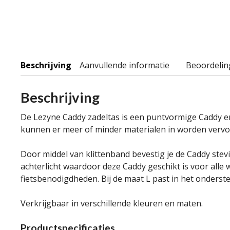
Beschrijving
Aanvullende informatie
Beoordelin
Beschrijving
De Lezyne Caddy zadeltas is een puntvormige Caddy e
kunnen er meer of minder materialen in worden vervo
Door middel van klittenband bevestig je de Caddy stev
achterlicht waardoor deze Caddy geschikt is voor all
fietsbenodigdheden. Bij de maat L past in het onderst
Verkrijgbaar in verschillende kleuren en maten.
Productspecificaties