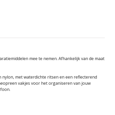
aratiemiddelen mee te nemen. Afhankelijk van de maat
 nylon, met waterdichte ritsen en een reflecterend
 neopreen vakjes voor het organiseren van jouw
efoon.