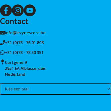
Contact
info@lezynestore.be
+31 (0)78 - 76 01 808
+31 (0)78 - 78 50 351
Cortgene 9
2951 EA Alblasserdam
Nederland