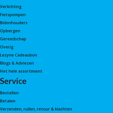
Verlichting
Fietspompen
Bidonhouders
Opbergen
Gereedschap
Overig
Lezyne Cadeaubon
Blogs & Adviezen
Het hele assortiment
Service
Bestellen
Betalen
Verzenden, ruilen, retour & klachten