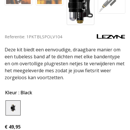
Referentie: 1PKTBLSPOLV104
Deze kit biedt een eenvoudige, draagbare manier om
een ​​tubeless band af te dichten met elke bandentype
en om overtollige plugresten netjes te verwijderen met
het meegeleverde mes zodat je jouw fietsrit weer
zorgeloos kan voortzetten.
Kleur
: Black
€
49,95