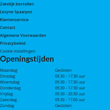
Zakelijk bestellen
Lezyne Spaarpot
Klantenservice
Contact
Algemene Voorwaarden
Privacybeleid
Cookie instellingen
Openingstijden
Maandag
Gesloten
Dinsdag
09.30 - 17.30 uur
Woensdag
09.30 - 17.30 uur
Donderdag
09.30 - 17.30 uur
Vrijdag
09.30 - 20.30 uur
Zaterdag
09.30 - 17.00 uur
Zondag
Gesloten