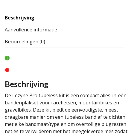
Beschrijving
Aanvullende informatie
Beoordelingen (0)
Beschrijving
De Lezyne Pro tubeless kit is een compact alles-in-één
bandenplakset voor racefietsen, mountainbikes en
gravelbikes. Deze kit biedt de eenvoudigste, meest
draagbare manier om een ​​tubeless band af te dichten
met elke bandmaat/type en om overtollige plugresten
netjes te verwijderen met het meegeleverde mes zodat