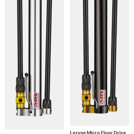
Lezyne Micro Floor Drive