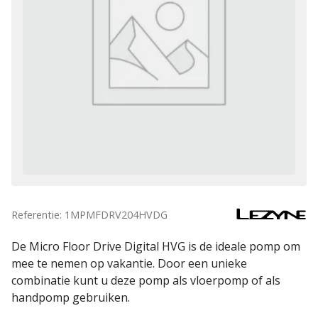
Referentie: 1MPMFDRV204HVDG
De Micro Floor Drive Digital HVG is de ideale pomp om
mee te nemen op vakantie. Door een unieke
combinatie kunt u deze pomp als vloerpomp of als
handpomp gebruiken.