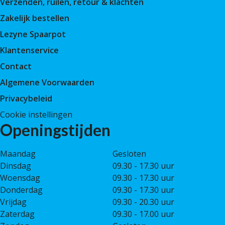
Verzenden, ruilen, retour & klachten
Zakelijk bestellen
Lezyne Spaarpot
Klantenservice
Contact
Algemene Voorwaarden
Privacybeleid
Cookie instellingen
Openingstijden
Maandag
Gesloten
Dinsdag
09.30 - 17.30 uur
Woensdag
09.30 - 17.30 uur
Donderdag
09.30 - 17.30 uur
Vrijdag
09.30 - 20.30 uur
Zaterdag
09.30 - 17.00 uur