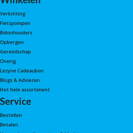
Verlichting
Fietspompen
Bidonhouders
Opbergen
Gereedschap
Overig
Lezyne Cadeaubon
Blogs & Adviezen
Het hele assortiment
Service
Bestellen
Betalen