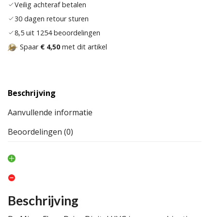
Veilig achteraf betalen
30 dagen retour sturen
8,5 uit 1254 beoordelingen
Spaar
€ 4,50
met dit artikel
Beschrijving
Aanvullende informatie
Beoordelingen (0)
Beschrijving