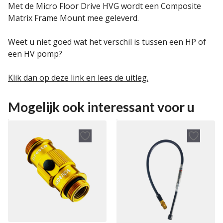
Met de Micro Floor Drive HVG wordt een Composite
Matrix Frame Mount mee geleverd.
Weet u niet goed wat het verschil is tussen een HP of
een HV pomp?
Klik dan op deze link en lees de uitleg.
Mogelijk ook interessant voor u