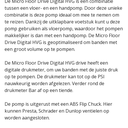
De Micro Floor Drive Digital HVG is een combinatie
tussen een vloer- en een handpomp. Door deze unieke
combinatie is deze pomp ideaal om mee te nemen om
te reizen. Dankzij de uitklapbare voetstuk kunt u deze
pomp gebruiken als vloerpomp, waardoor het pompen
makkelijker is dan met een handpomp. De Micro Floor
Drive Digital HVG is geoptimaliseerd om banden met
een groot volume op te pompen.
De Micro Floor Drive Digital HVG drive heeft een
digitale drukmeter, om uw banden met de juiste druk
op te pompen. De drukmeter kan tot op de PSI
nauwkeurig worden afgelezen. Verder rond de
drukmeter Bar af op een tiende.
De pomp is uitgerust met een ABS Flip Chuck. Hier
kunnen Presta, Schrader en Dunlop ventielen op
worden aangesloten.