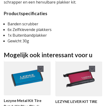
schrapper en een hervulbare plakker kit.
Productspecificaties
Banden scrubber
6x Zelfklevende plakkers
1x Buitenbandplakker
Gewicht 30g
Mogelijk ook interessant voor u
Lezyne Metal Kit Tire
LEZYNE LEVER KIT TIRE