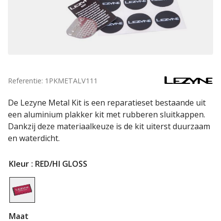
Referentie: 1PKMETALV111
De Lezyne Metal Kit is een reparatieset bestaande uit
een aluminium plakker kit met rubberen sluitkappen.
Dankzij deze materiaalkeuze is de kit uiterst duurzaam
en waterdicht.
Kleur
: RED/HI GLOSS
Maat