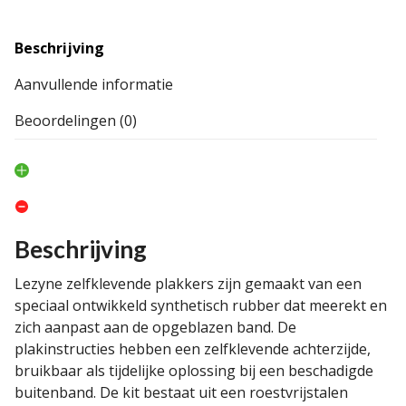
Beschrijving
Aanvullende informatie
Beoordelingen (0)
Beschrijving
Lezyne zelfklevende plakkers zijn gemaakt van een
speciaal ontwikkeld synthetisch rubber dat meerekt en
zich aanpast aan de opgeblazen band. De
plakinstructies hebben een zelfklevende achterzijde,
bruikbaar als tijdelijke oplossing bij een beschadigde
buitenband. De kit bestaat uit een roestvrijstalen