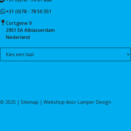
+31 (0)78 - 78 50 351
Cortgene 9
2951 EA Alblasserdam
Nederland
©
2025 |
Sitemap
| Webshop door
Lamper Design