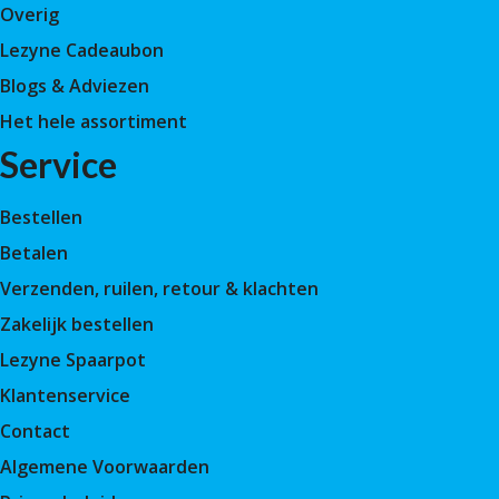
Overig
Lezyne Cadeaubon
Blogs & Adviezen
Het hele assortiment
Service
Bestellen
Betalen
Verzenden, ruilen, retour & klachten
Zakelijk bestellen
Lezyne Spaarpot
Klantenservice
Contact
Algemene Voorwaarden