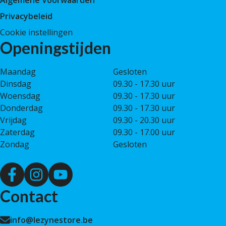
Privacybeleid
Cookie instellingen
Openingstijden
Maandag
Gesloten
Dinsdag
09.30 - 17.30 uur
Woensdag
09.30 - 17.30 uur
Donderdag
09.30 - 17.30 uur
Vrijdag
09.30 - 20.30 uur
Zaterdag
09.30 - 17.00 uur
Zondag
Gesloten
Contact
info@lezynestore.be