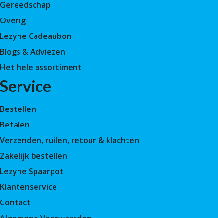
Gereedschap
Overig
Lezyne Cadeaubon
Blogs & Adviezen
Het hele assortiment
Service
Bestellen
Betalen
Verzenden, ruilen, retour & klachten
Zakelijk bestellen
Lezyne Spaarpot
Klantenservice
Contact
Algemene Voorwaarden