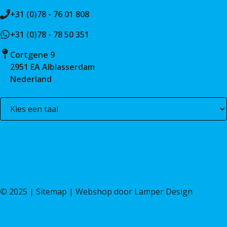
+31 (0)78 - 76 01 808
+31 (0)78 - 78 50 351
Cortgene 9
2951 EA Alblasserdam
Nederland
©
2025 |
Sitemap
| Webshop door
Lamper Design