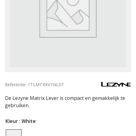
Referentie: 1TLMTRXV1NL07
De Lezyne Matrix Lever is compact en gemakkelijk te
gebruiken.
Kleur
: White