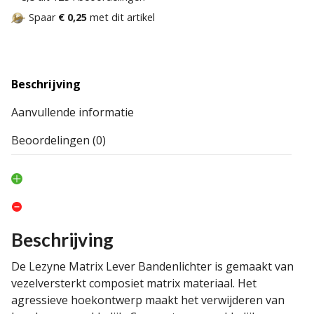
Spaar
€ 0,25
met dit artikel
Beschrijving
Aanvullende informatie
Beoordelingen (0)
Beschrijving
De Lezyne Matrix Lever Bandenlichter is gemaakt van
vezelversterkt composiet matrix materiaal. Het
agressieve hoekontwerp maakt het verwijderen van