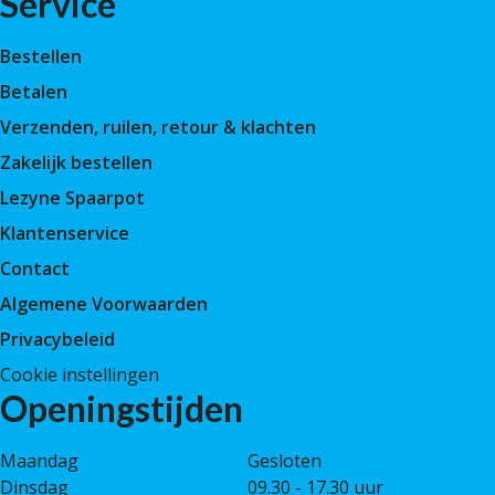
Service
Bestellen
Betalen
Verzenden, ruilen, retour & klachten
Zakelijk bestellen
Lezyne Spaarpot
Klantenservice
Contact
Algemene Voorwaarden
Privacybeleid
Cookie instellingen
Openingstijden
Maandag
Gesloten
Dinsdag
09.30 - 17.30 uur