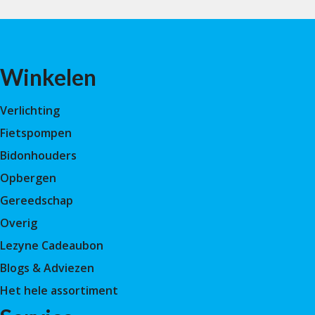
Winkelen
Verlichting
Fietspompen
Bidonhouders
Opbergen
Gereedschap
Overig
Lezyne Cadeaubon
Blogs & Adviezen
Het hele assortiment