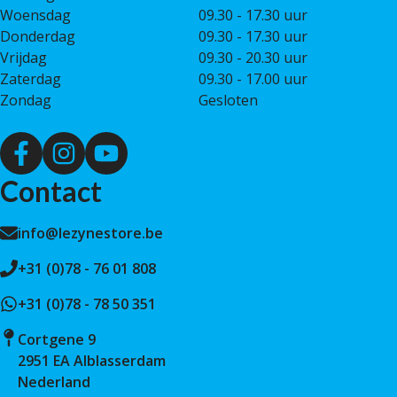
Woensdag
09.30 - 17.30 uur
Donderdag
09.30 - 17.30 uur
Vrijdag
09.30 - 20.30 uur
Zaterdag
09.30 - 17.00 uur
Zondag
Gesloten
Contact
info@lezynestore.be
+31 (0)78 - 76 01 808
+31 (0)78 - 78 50 351
Cortgene 9
2951 EA Alblasserdam
Nederland