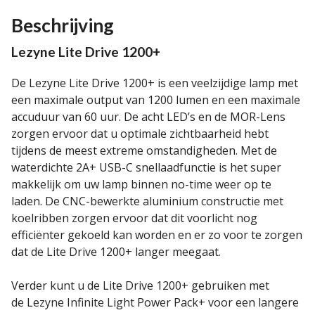
Beschrijving
Lezyne Lite Drive 1200+
De Lezyne Lite Drive 1200+ is een veelzijdige lamp met
een maximale output van 1200 lumen en een maximale
accuduur van 60 uur. De acht LED’s en de MOR-Lens
zorgen ervoor dat u optimale zichtbaarheid hebt
tijdens de meest extreme omstandigheden. Met de
waterdichte 2A+ USB-C snellaadfunctie is het super
makkelijk om uw lamp binnen no-time weer op te
laden. De CNC-bewerkte aluminium constructie met
koelribben zorgen ervoor dat dit voorlicht nog
efficiënter gekoeld kan worden en er zo voor te zorgen
dat de Lite Drive 1200+ langer meegaat.
Verder kunt u de Lite Drive 1200+ gebruiken met
de
Lezyne Infinite Light Power Pack+ voor een langere