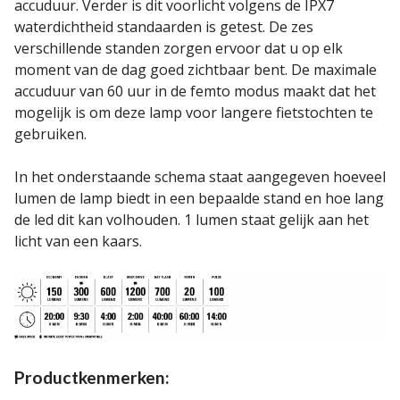
accuduur. Verder is dit voorlicht volgens de IPX7
waterdichtheid standaarden is getest. De zes
verschillende standen zorgen ervoor dat u op elk
moment van de dag goed zichtbaar bent. De maximale
accuduur van 60 uur in de femto modus maakt dat het
mogelijk is om deze lamp voor langere fietstochten te
gebruiken.
In het onderstaande schema staat aangegeven hoeveel
lumen de lamp biedt in een bepaalde stand en hoe lang
de led dit kan volhouden. 1 lumen staat gelijk aan het
licht van een kaars.
Productkenmerken: