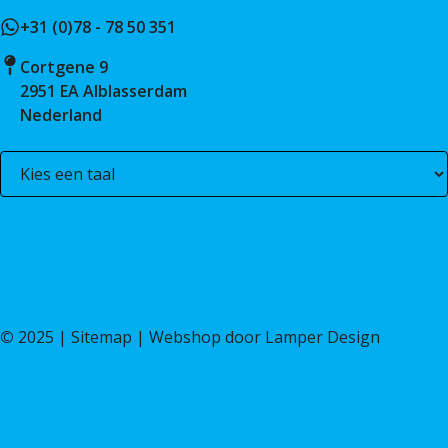
+31 (0)78 - 78 50 351
Cortgene 9
2951 EA Alblasserdam
Nederland
©
2025 |
Sitemap
| Webshop door
Lamper Design