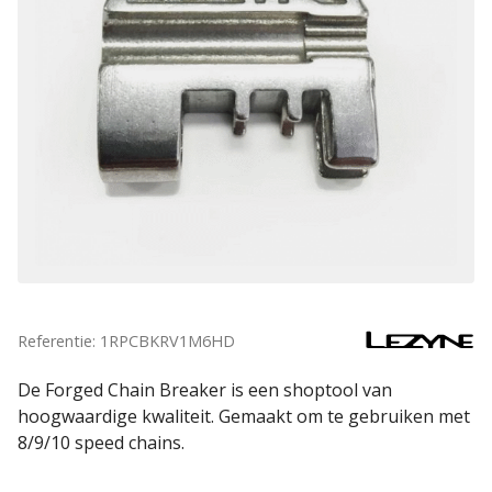
Referentie: 1RPCBKRV1M6HD
De Forged Chain Breaker is een shoptool van
hoogwaardige kwaliteit. Gemaakt om te gebruiken met
8/9/10 speed chains.