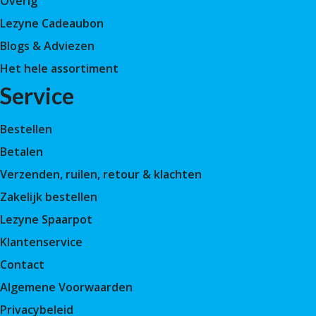
Overig
Lezyne Cadeaubon
Blogs & Adviezen
Het hele assortiment
Service
Bestellen
Betalen
Verzenden, ruilen, retour & klachten
Zakelijk bestellen
Lezyne Spaarpot
Klantenservice
Contact
Algemene Voorwaarden
Privacybeleid