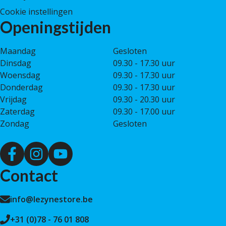
Cookie instellingen
Openingstijden
Maandag
Gesloten
Dinsdag
09.30 - 17.30 uur
Woensdag
09.30 - 17.30 uur
Donderdag
09.30 - 17.30 uur
Vrijdag
09.30 - 20.30 uur
Zaterdag
09.30 - 17.00 uur
Zondag
Gesloten
Contact
info@lezynestore.be
+31 (0)78 - 76 01 808