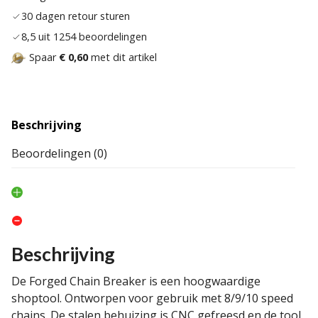
30 dagen retour sturen
8,5 uit 1254 beoordelingen
Spaar
€ 0,60
met dit artikel
Beschrijving
Beoordelingen (0)
Beschrijving
De Forged Chain Breaker is een hoogwaardige
shoptool. Ontworpen voor gebruik met 8/9/10 speed
chains. De stalen behuizing is CNC gefreesd en de tool