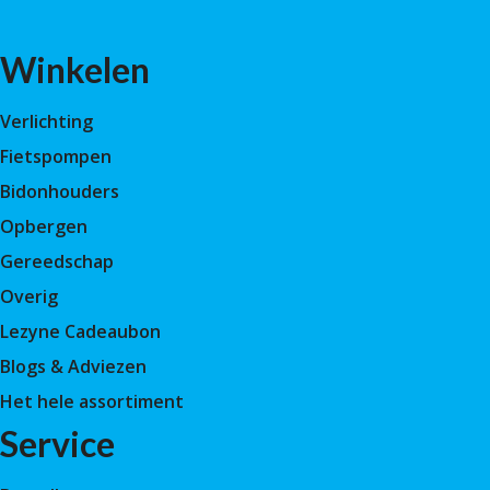
Winkelen
Verlichting
Fietspompen
Bidonhouders
Opbergen
Gereedschap
Overig
Lezyne Cadeaubon
Blogs & Adviezen
Het hele assortiment
Service