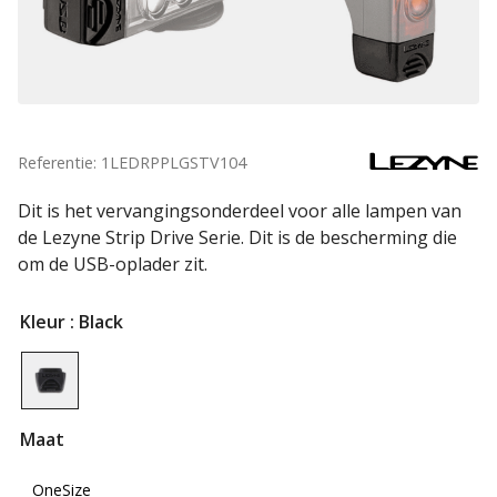
Referentie: 1LEDRPPLGSTV104
Dit is het vervangingsonderdeel voor alle lampen van
de Lezyne Strip Drive Serie. Dit is de bescherming die
om de USB-oplader zit.
Kleur
: Black
Maat
OneSize