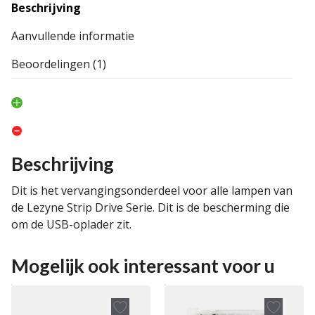
Beschrijving
Aanvullende informatie
Beoordelingen (1)
Beschrijving
Dit is het vervangingsonderdeel voor alle lampen van
de Lezyne Strip Drive Serie. Dit is de bescherming die
om de USB-oplader zit.
Mogelijk ook interessant voor u