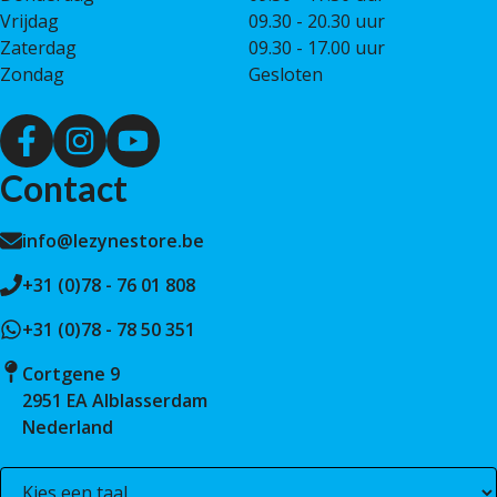
Vrijdag
09.30 - 20.30 uur
Zaterdag
09.30 - 17.00 uur
Zondag
Gesloten
Contact
info@lezynestore.be
+31 (0)78 - 76 01 808
+31 (0)78 - 78 50 351
Cortgene 9
2951 EA Alblasserdam
Nederland