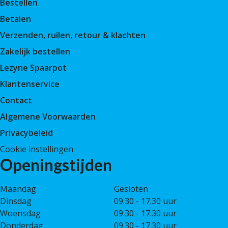
Bestellen
Betalen
Verzenden, ruilen, retour & klachten
Zakelijk bestellen
Lezyne Spaarpot
Klantenservice
Contact
Algemene Voorwaarden
Privacybeleid
Cookie instellingen
Openingstijden
Maandag
Gesloten
Dinsdag
09.30 - 17.30 uur
Woensdag
09.30 - 17.30 uur
Donderdag
09.30 - 17.30 uur