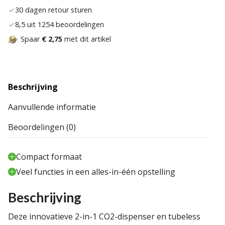
30 dagen retour sturen
8,5 uit 1254 beoordelingen
Spaar
€ 2,75
met dit artikel
Beschrijving
Aanvullende informatie
Beoordelingen (0)
Compact formaat
Veel functies in een alles-in-één opstelling
Beschrijving
Deze innovatieve 2-in-1 CO2-dispenser en tubeless