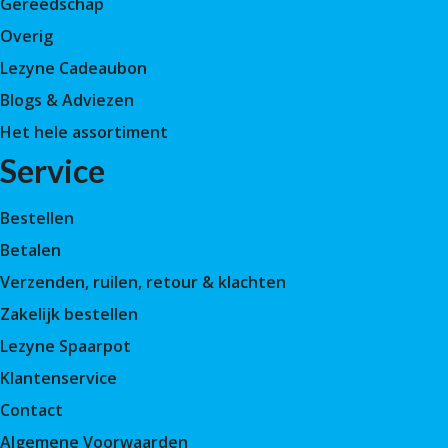
Gereedschap
Overig
Lezyne Cadeaubon
Blogs & Adviezen
Het hele assortiment
Service
Bestellen
Betalen
Verzenden, ruilen, retour & klachten
Zakelijk bestellen
Lezyne Spaarpot
Klantenservice
Contact
Algemene Voorwaarden