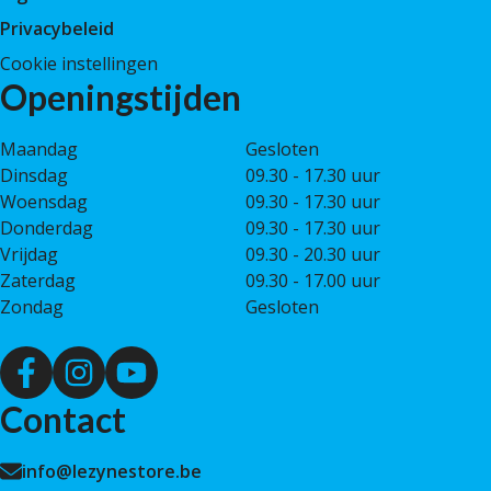
Privacybeleid
Cookie instellingen
Openingstijden
Maandag
Gesloten
Dinsdag
09.30 - 17.30 uur
Woensdag
09.30 - 17.30 uur
Donderdag
09.30 - 17.30 uur
Vrijdag
09.30 - 20.30 uur
Zaterdag
09.30 - 17.00 uur
Zondag
Gesloten
Contact
info@lezynestore.be