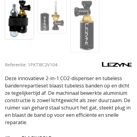
Referentie: 1PKTBC2V104
Deze innovatieve 2-in-1 CO2-dispenser en tubeless
bandenrepartieset blaast tubeless banden op en dicht
ze tegelijkertijd af. De machinaal bewerkte aluminium
constructie is zowel lichtgewicht als zeer duurzaam. De
ruimer van gehard staal schuurt het gat, steekt plug in
en blaast de band op voor een efficiënte en snelle
reparatie.