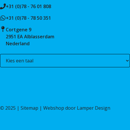
+31 (0)78 - 76 01 808
+31 (0)78 - 78 50 351
Cortgene 9
2951 EA Alblasserdam
Nederland
©
2025 |
Sitemap
| Webshop door
Lamper Design