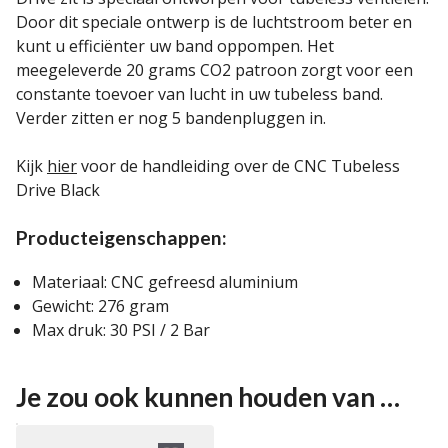
Door dit speciale ontwerp is de luchtstroom beter en
kunt u efficiënter uw band oppompen. Het
meegeleverde 20 grams CO2 patroon zorgt voor een
constante toevoer van lucht in uw tubeless band.
Verder zitten er nog 5 bandenpluggen in.
Kijk
hier
voor de handleiding over de CNC Tubeless
Drive Black
Producteigenschappen:
Materiaal: CNC gefreesd aluminium
Gewicht: 276 gram
Max druk: 30 PSI / 2 Bar
Je zou ook kunnen houden van …