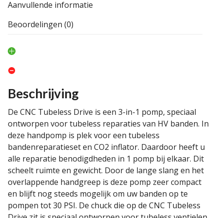
Aanvullende informatie
Beoordelingen (0)
Beschrijving
De CNC Tubeless Drive is een 3-in-1 pomp, speciaal
ontworpen voor tubeless reparaties van HV banden. In
deze handpomp is plek voor een tubeless
bandenreparatieset en CO2 inflator. Daardoor heeft u
alle reparatie benodigdheden in 1 pomp bij elkaar. Dit
scheelt ruimte en gewicht. Door de lange slang en het
overlappende handgreep is deze pomp zeer compact
en blijft nog steeds mogelijk om uw banden op te
pompen tot 30 PSI. De chuck die op de CNC Tubeless
Drive zit is speciaal ontworpen voor tubeless ventielen.