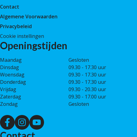
Contact
Algemene Voorwaarden
Privacybeleid
Cookie instellingen
Openingstijden
Maandag
Gesloten
Dinsdag
09.30 - 17.30 uur
Woensdag
09.30 - 17.30 uur
Donderdag
09.30 - 17.30 uur
Vrijdag
09.30 - 20.30 uur
Zaterdag
09.30 - 17.00 uur
Zondag
Gesloten
Contact