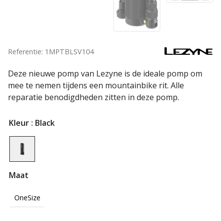
Referentie: 1MPTBLSV104
Deze nieuwe pomp van Lezyne is de ideale pomp om
mee te nemen tijdens een mountainbike rit. Alle
reparatie benodigdheden zitten in deze pomp.
Kleur
: Black
Maat
OneSize