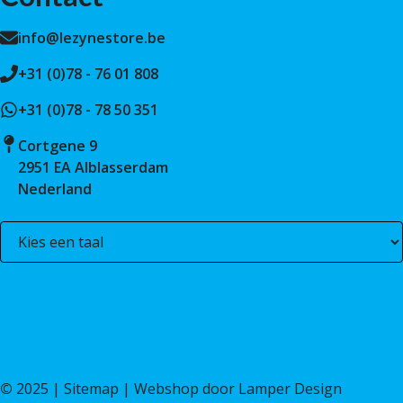
info@lezynestore.be
+31 (0)78 - 76 01 808
+31 (0)78 - 78 50 351
Cortgene 9
2951 EA Alblasserdam
Nederland
©
2025 |
Sitemap
| Webshop door
Lamper Design