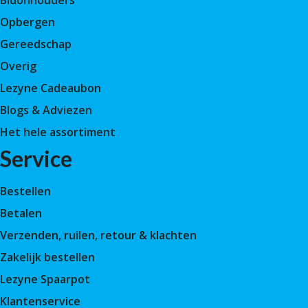
Bidonhouders
Opbergen
Gereedschap
Overig
Lezyne Cadeaubon
Blogs & Adviezen
Het hele assortiment
Service
Bestellen
Betalen
Verzenden, ruilen, retour & klachten
Zakelijk bestellen
Lezyne Spaarpot
Klantenservice