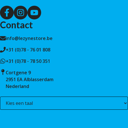
Contact
info@lezynestore.be
+31 (0)78 - 76 01 808
+31 (0)78 - 78 50 351
Cortgene 9
2951 EA Alblasserdam
Nederland