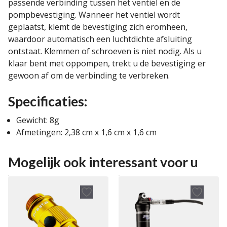
passende verbinding tussen het ventiel en de
pompbevestiging. Wanneer het ventiel wordt
geplaatst, klemt de bevestiging zich eromheen,
waardoor automatisch een luchtdichte afsluiting
ontstaat. Klemmen of schroeven is niet nodig. Als u
klaar bent met oppompen, trekt u de bevestiging er
gewoon af om de verbinding te verbreken.
Specificaties:
Gewicht: 8g
Afmetingen: 2,38 cm x 1,6 cm x 1,6 cm
Mogelijk ook interessant voor u