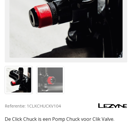
Referentie: 1CLKCHUCKV104
De Click Chuck is een Pomp Chuck voor Clik Valve.