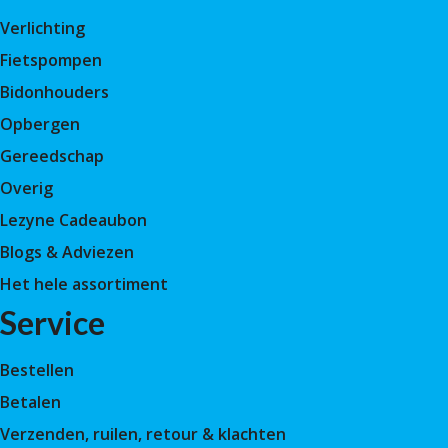
Verlichting
Fietspompen
Bidonhouders
Opbergen
Gereedschap
Overig
Lezyne Cadeaubon
Blogs & Adviezen
Het hele assortiment
Service
Bestellen
Betalen
Verzenden, ruilen, retour & klachten