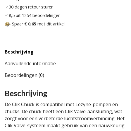
30 dagen retour sturen
8,5 uit 1254 beoordelingen
Spaar
€ 0,65
met dit artikel
Beschrijving
Aanvullende informatie
Beoordelingen (0)
Beschrijving
De Clik Chuck is compatibel met Lezyne-pompen en -
chucks. De chuck heeft een Clik Valve-aansluiting, wat
zorgt voor een verbeterde luchtstroomverbinding. Het
Clik Valve-systeem maakt gebruik van een nauwkeurig