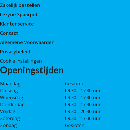
Zakelijk bestellen
Lezyne Spaarpot
Klantenservice
Contact
Algemene Voorwaarden
Privacybeleid
Cookie instellingen
Openingstijden
Maandag
Gesloten
Dinsdag
09.30 - 17.30 uur
Woensdag
09.30 - 17.30 uur
Donderdag
09.30 - 17.30 uur
Vrijdag
09.30 - 20.30 uur
Zaterdag
09.30 - 17.00 uur
Zondag
Gesloten