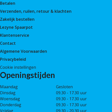
Betalen
Verzenden, ruilen, retour & klachten
Zakelijk bestellen
Lezyne Spaarpot
Klantenservice
Contact
Algemene Voorwaarden
Privacybeleid
Cookie instellingen
Openingstijden
Maandag
Gesloten
Dinsdag
09.30 - 17.30 uur
Woensdag
09.30 - 17.30 uur
Donderdag
09.30 - 17.30 uur
Vrijdag
09.30 - 20.30 uur