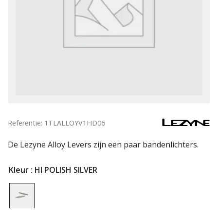
Referentie: 1TLALLOYV1HD06
De Lezyne Alloy Levers zijn een paar bandenlichters.
Kleur
: HI POLISH SILVER