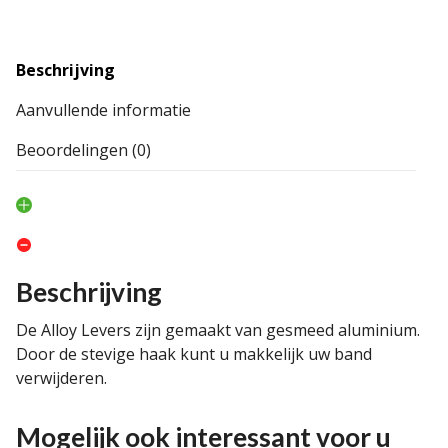
Beschrijving
Aanvullende informatie
Beoordelingen (0)
Beschrijving
De Alloy Levers zijn gemaakt van gesmeed aluminium.
Door de stevige haak kunt u makkelijk uw band
verwijderen.
Mogelijk ook interessant voor u