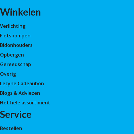
Winkelen
Verlichting
Fietspompen
Bidonhouders
Opbergen
Gereedschap
Overig
Lezyne Cadeaubon
Blogs & Adviezen
Het hele assortiment
Service
Bestellen