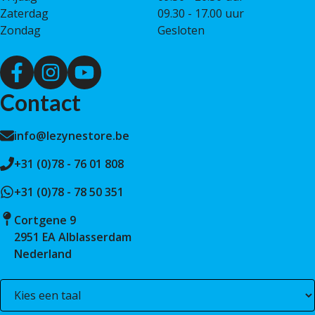
Zaterdag
09.30 - 17.00 uur
Zondag
Gesloten
Contact
info@lezynestore.be
+31 (0)78 - 76 01 808
+31 (0)78 - 78 50 351
Cortgene 9
2951 EA Alblasserdam
Nederland